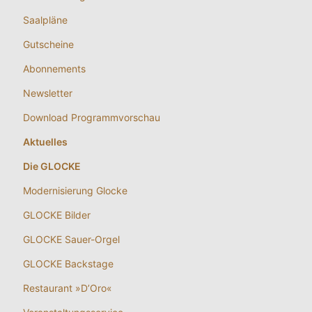
Saalpläne
Gutscheine
Abonnements
Newsletter
Download Programmvorschau
Aktuelles
Die GLOCKE
Modernisierung Glocke
GLOCKE Bilder
GLOCKE Sauer-Orgel
GLOCKE Backstage
Restaurant »D’Oro«