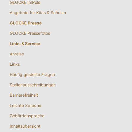
GLOCKE ImPuls
Angebote für Kitas & Schulen
GLOCKE Presse
GLOCKE Pressefotos
Links & Service
Anreise
Links
Häufig gestellte Fragen
Stellenausschreibungen
Barrierefreiheit
Leichte Sprache
Gebärdensprache
Inhaltsübersicht