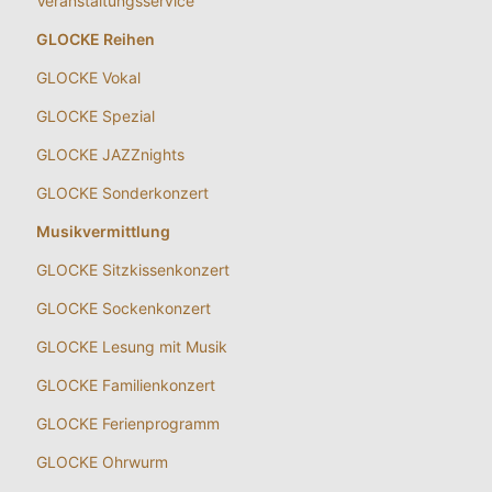
Veranstaltungsservice
GLOCKE Reihen
GLOCKE Vokal
GLOCKE Spezial
GLOCKE JAZZnights
GLOCKE Sonderkonzert
Musikvermittlung
GLOCKE Sitzkissenkonzert
GLOCKE Sockenkonzert
GLOCKE Lesung mit Musik
GLOCKE Familienkonzert
GLOCKE Ferienprogramm
GLOCKE Ohrwurm