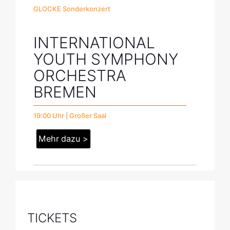
GLOCKE Sonderkonzert
INTERNATIONAL
YOUTH SYMPHONY
ORCHESTRA
BREMEN
19:00 Uhr | Großer Saal
Mehr dazu >
TICKETS