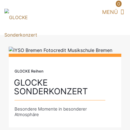
0
GLOCKE Reihen
GLOCKE
SONDERKONZERT
Besondere Momente in besonderer
Atmosphäre