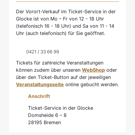
Der Vorort-Verkauf im Ticket-Service in der
Glocke ist von Mo – Fr von 12 - 18 Uhr
(telefonisch 16 - 18 Uhr) und Sa von 11 - 14
Uhr (auch telefonisch) für Sie geöffnet.
0421 / 33 66 99
Tickets für zahlreiche Veranstaltungen
können zudem über unseren
WebShop
oder
über den Ticket-Button auf der jeweiligen
Veranstaltungsseite
online gebucht werden.
Anschrift
Ticket-Service in der Glocke
Domsheide 6 – 8
28195 Bremen