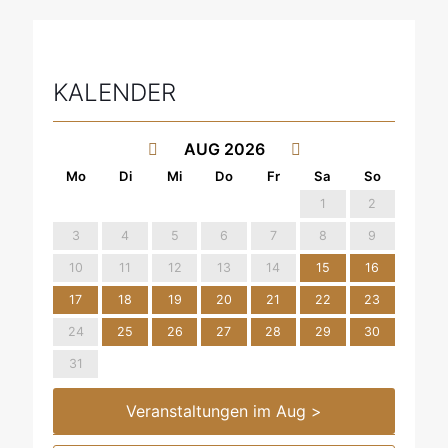
KALENDER
AUG 2026
1
2
3
4
5
6
7
8
9
10
11
12
13
14
15
16
17
18
19
20
21
22
23
24
25
26
27
28
29
30
31
Veranstaltungen im Aug >