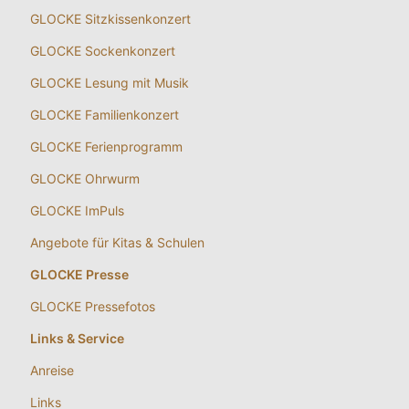
GLOCKE Sitzkissenkonzert
GLOCKE Sockenkonzert
GLOCKE Lesung mit Musik
GLOCKE Familienkonzert
GLOCKE Ferienprogramm
GLOCKE Ohrwurm
GLOCKE ImPuls
Angebote für Kitas & Schulen
GLOCKE Presse
GLOCKE Pressefotos
Links & Service
Anreise
Links