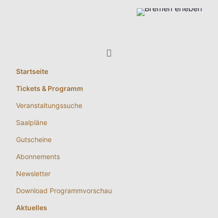
Startseite
Tickets & Programm
Veranstaltungssuche
Saalpläne
Gutscheine
Abonnements
Newsletter
Download Programmvorschau
Aktuelles