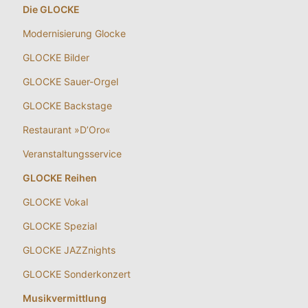
Die GLOCKE
Modernisierung Glocke
GLOCKE Bilder
GLOCKE Sauer-Orgel
GLOCKE Backstage
Restaurant »D’Oro«
Veranstaltungsservice
GLOCKE Reihen
GLOCKE Vokal
GLOCKE Spezial
GLOCKE JAZZnights
GLOCKE Sonderkonzert
Musikvermittlung