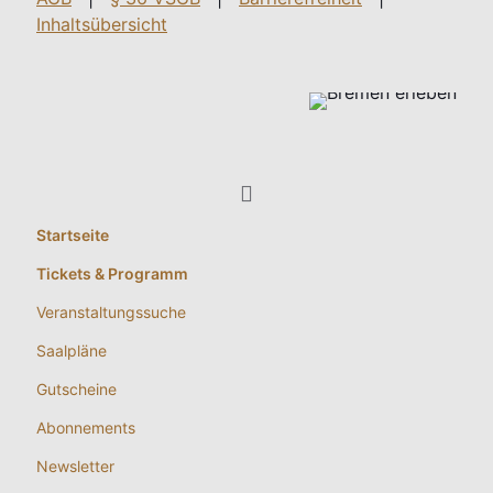
Inhaltsübersicht
Startseite
Tickets & Programm
Veranstaltungssuche
Saalpläne
Gutscheine
Abonnements
Newsletter