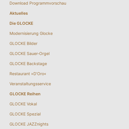
Download Programmvorschau
Aktuelles
Die GLOCKE
Modernisierung Glocke
GLOCKE Bilder
GLOCKE Sauer-Orgel
GLOCKE Backstage
Restaurant »D’Oro«
Veranstaltungsservice
GLOCKE Reihen
GLOCKE Vokal
GLOCKE Spezial
GLOCKE JAZZnights