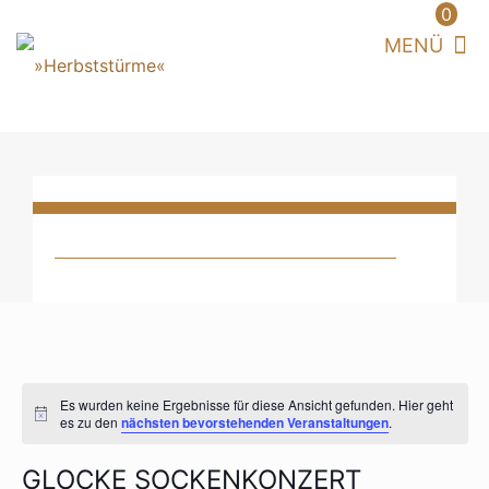
0
Es wurden keine Ergebnisse für diese Ansicht gefunden. Hier geht
Hinweis
es zu den
nächsten bevorstehenden Veranstaltungen
.
GLOCKE SOCKENKONZERT