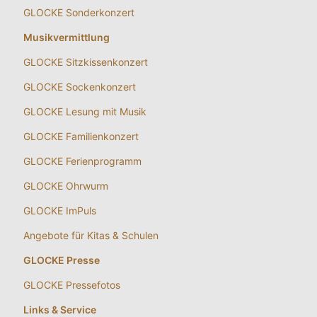
GLOCKE Sonderkonzert
Musikvermittlung
GLOCKE Sitzkissenkonzert
GLOCKE Sockenkonzert
GLOCKE Lesung mit Musik
GLOCKE Familienkonzert
GLOCKE Ferienprogramm
GLOCKE Ohrwurm
GLOCKE ImPuls
Angebote für Kitas & Schulen
GLOCKE Presse
GLOCKE Pressefotos
Links & Service