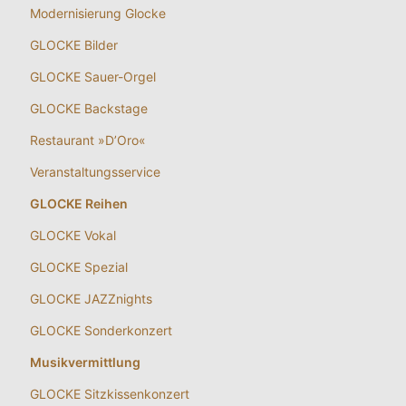
Modernisierung Glocke
GLOCKE Bilder
GLOCKE Sauer-Orgel
GLOCKE Backstage
Restaurant »D’Oro«
Veranstaltungsservice
GLOCKE Reihen
GLOCKE Vokal
GLOCKE Spezial
GLOCKE JAZZnights
GLOCKE Sonderkonzert
Musikvermittlung
GLOCKE Sitzkissenkonzert