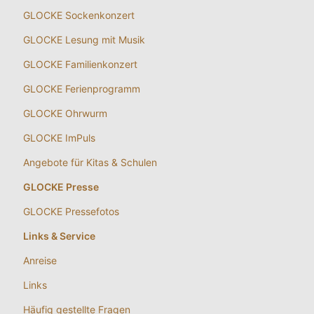
GLOCKE Sockenkonzert
GLOCKE Lesung mit Musik
GLOCKE Familienkonzert
GLOCKE Ferienprogramm
GLOCKE Ohrwurm
GLOCKE ImPuls
Angebote für Kitas & Schulen
GLOCKE Presse
GLOCKE Pressefotos
Links & Service
Anreise
Links
Häufig gestellte Fragen