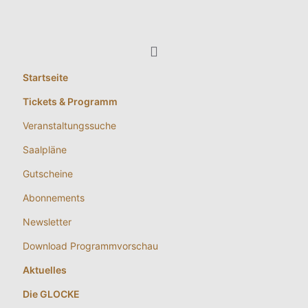
Startseite
Tickets & Programm
Veranstaltungssuche
Saalpläne
Gutscheine
Abonnements
Newsletter
Download Programmvorschau
Aktuelles
Die GLOCKE