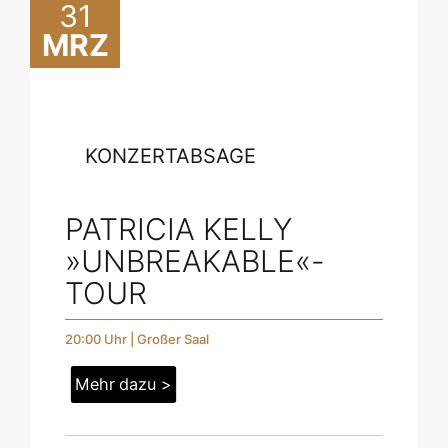
31
MRZ
KONZERTABSAGE
PATRICIA KELLY
»UNBREAKABLE«­-
TOUR
20:00 Uhr | Großer Saal
Mehr dazu >