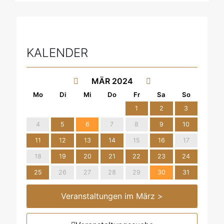
KALENDER
MÄR 2024
1
2
3
4
5
6
7
8
9
10
11
12
13
14
15
16
17
18
19
20
21
22
23
24
25
26
27
28
29
30
31
Veranstaltungen im März >