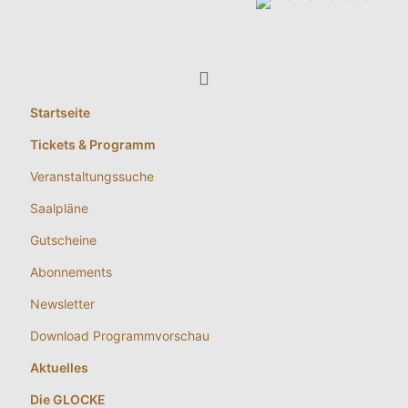
Startseite
Tickets & Programm
Veranstaltungssuche
Saalpläne
Gutscheine
Abonnements
Newsletter
Download Programmvorschau
Aktuelles
Die GLOCKE