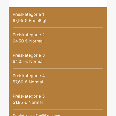
Preiskategorie 1
67,95 € Ermäßigt
Preiskategorie 2
64,50 € Normal
Preiskategorie 3
64,05 € Normal
Preiskategorie 4
57,60 € Normal
Preiskategorie 5
51,85 € Normal
Es gibt keine Ermäßigungen.