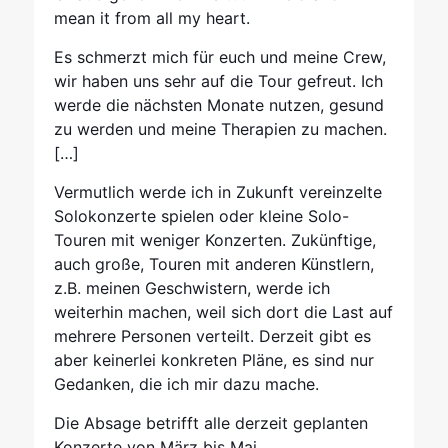
mean it from all my heart.
Es schmerzt mich für euch und meine Crew,
wir haben uns sehr auf die Tour gefreut. Ich
werde die nächsten Monate nutzen, gesund
zu werden und meine Therapien zu machen.
[…]
Vermutlich werde ich in Zukunft vereinzelte
Solokonzerte spielen oder kleine Solo-
Touren mit weniger Konzerten. Zukünftige,
auch große, Touren mit anderen Künstlern,
z.B. meinen Geschwistern, werde ich
weiterhin machen, weil sich dort die Last auf
mehrere Personen verteilt. Derzeit gibt es
aber keinerlei konkreten Pläne, es sind nur
Gedanken, die ich mir dazu mache.
Die Absage betrifft alle derzeit geplanten
Konzerte von März bis Mai.