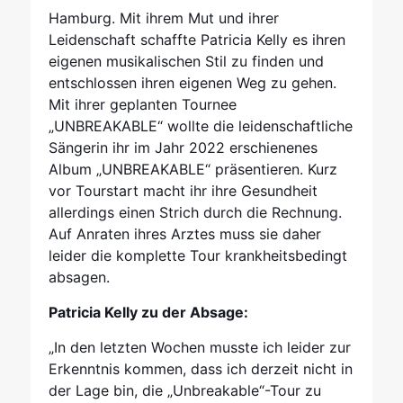
Hamburg. Mit ihrem Mut und ihrer
Leidenschaft schaffte Patricia Kelly es ihren
eigenen musikalischen Stil zu finden und
entschlossen ihren eigenen Weg zu gehen.
Mit ihrer geplanten Tournee
„UNBREAKABLE“ wollte die leidenschaftliche
Sängerin ihr im Jahr 2022 erschienenes
Album „UNBREAKABLE“ präsentieren. Kurz
vor Tourstart macht ihr ihre Gesundheit
allerdings einen Strich durch die Rechnung.
Auf Anraten ihres Arztes muss sie daher
leider die komplette Tour krankheitsbedingt
absagen.
Patricia Kelly zu der Absage:
„In den letzten Wochen musste ich leider zur
Erkenntnis kommen, dass ich derzeit nicht in
der Lage bin, die „Unbreakable“-Tour zu