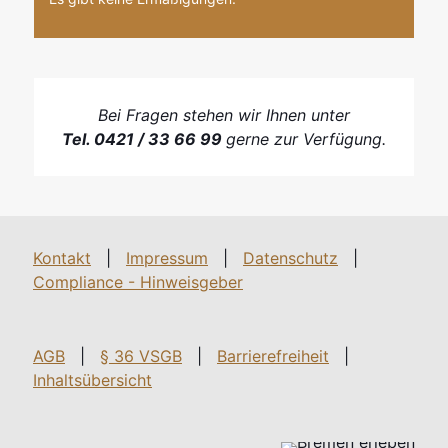
Bei Fragen stehen wir Ihnen unter
Tel. 0421 / 33 66 99
gerne zur Verfügung.
Kontakt
|
Impressum
|
Datenschutz
|
Compliance - Hinweisgeber
AGB
|
§ 36 VSGB
|
Barrierefreiheit
|
Inhaltsübersicht