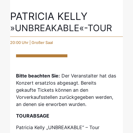
PATRICIA KELLY
»UNBREAKABLE«­-TOUR
20:00 Uhr | Großer Saal
Bitte beachten Sie:
Der Veranstalter hat das
Konzert ersatzlos abgesagt. Bereits
gekaufte Tickets können an den
Vorverkaufsstellen zurückgegeben werden,
an denen sie erworben wurden.
TOURABSAGE
Patricia Kelly „UNBREAKABLE“ – Tour