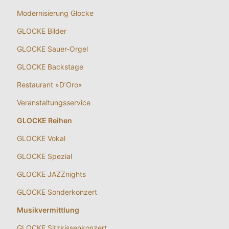
Modernisierung Glocke
GLOCKE Bilder
GLOCKE Sauer-Orgel
GLOCKE Backstage
Restaurant »D’Oro«
Veranstaltungsservice
GLOCKE Reihen
GLOCKE Vokal
GLOCKE Spezial
GLOCKE JAZZnights
GLOCKE Sonderkonzert
Musikvermittlung
GLOCKE Sitzkissenkonzert