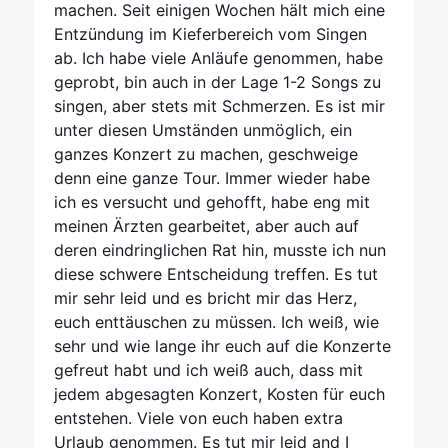
machen. Seit einigen Wochen hält mich eine
Entzündung im Kieferbereich vom Singen
ab. Ich habe viele Anläufe genommen, habe
geprobt, bin auch in der Lage 1-2 Songs zu
singen, aber stets mit Schmerzen. Es ist mir
unter diesen Umständen unmöglich, ein
ganzes Konzert zu machen, geschweige
denn eine ganze Tour. Immer wieder habe
ich es versucht und gehofft, habe eng mit
meinen Ärzten gearbeitet, aber auch auf
deren eindringlichen Rat hin, musste ich nun
diese schwere Entscheidung treffen. Es tut
mir sehr leid und es bricht mir das Herz,
euch enttäuschen zu müssen. Ich weiß, wie
sehr und wie lange ihr euch auf die Konzerte
gefreut habt und ich weiß auch, dass mit
jedem abgesagten Konzert, Kosten für euch
entstehen. Viele von euch haben extra
Urlaub genommen. Es tut mir leid and I