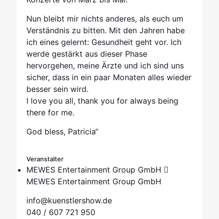
Nun bleibt mir nichts anderes, als euch um
Verständnis zu bitten. Mit den Jahren habe
ich eines gelernt: Gesundheit geht vor. Ich
werde gestärkt aus dieser Phase
hervorgehen, meine Ärzte und ich sind uns
sicher, dass in ein paar Monaten alles wieder
besser sein wird.
I love you all, thank you for always being
there for me.
God bless, Patricia“
Veranstalter
MEWES Entertainment Group GmbH
MEWES Entertainment Group GmbH
info@kuenstlershow.de
040 / 607 721 950