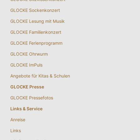
GLOCKE Sockenkonzert
GLOCKE Lesung mit Musik
GLOCKE Familienkonzert
GLOCKE Ferienprogramm
GLOCKE Ohrwurm
GLOCKE ImPuls
Angebote für Kitas & Schulen
GLOCKE Presse
GLOCKE Pressefotos
Links & Service
Anreise
Links