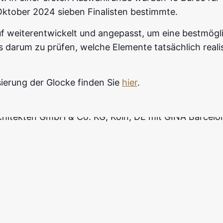
Oktober 2024 sieben Finalisten bestimmte.
uf weiterentwickelt und angepasst, um eine bestmögl
darum zu prüfen, welche Elemente tatsächlich realis
ierung der Glocke finden Sie
hier
.