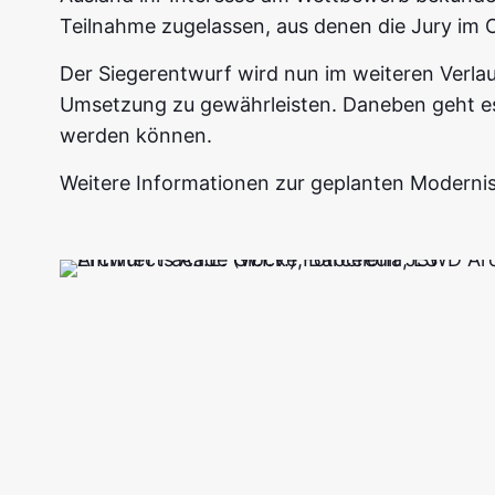
Teilnahme zugelassen, aus denen die Jury im 
Der Siegerentwurf wird nun im weiteren Verla
Umsetzung zu gewährleisten. Daneben geht es 
werden können.
Weitere Informationen zur geplanten Modernis