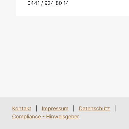
0441 / 924 80 14
Kontakt
|
Impressum
|
Datenschutz
|
Compliance - Hinweisgeber