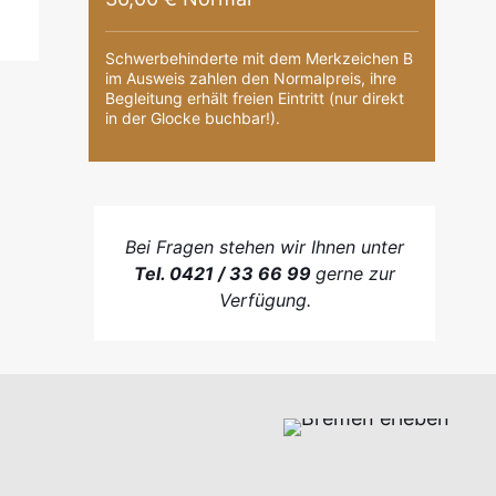
Schwerbehinderte mit dem Merkzeichen B
im Ausweis zahlen den Normalpreis, ihre
Begleitung erhält freien Eintritt (nur direkt
in der Glocke buchbar!).
Bei Fragen stehen wir Ihnen unter
Tel. 0421 / 33 66 99
gerne zur
Verfügung.