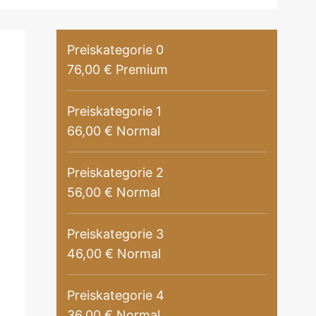
Preiskategorie 0
76,00 € Premium
Preiskategorie 1
66,00 € Normal
Preiskategorie 2
56,00 € Normal
Preiskategorie 3
46,00 € Normal
Preiskategorie 4
36,00 € Normal