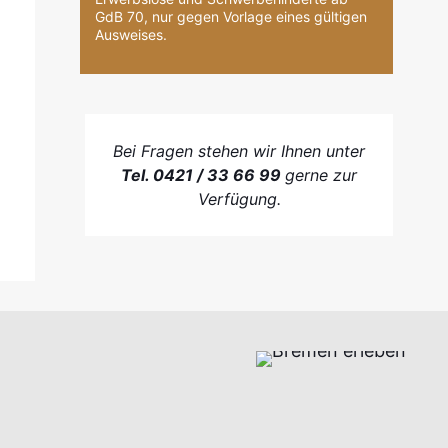
GdB 70, nur gegen Vorlage eines gültigen
Ausweises.
Bei Fragen stehen wir Ihnen unter
Tel. 0421 / 33 66 99
gerne zur
Verfügung.