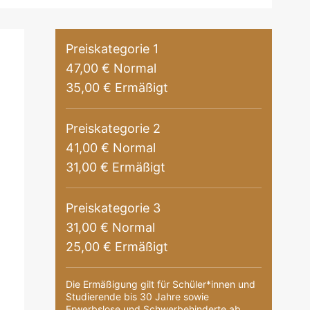
Preiskategorie 1
47,00 € Normal
35,00 € Ermäßigt
Preiskategorie 2
41,00 € Normal
31,00 € Ermäßigt
Preiskategorie 3
31,00 € Normal
25,00 € Ermäßigt
Die Ermäßigung gilt für Schüler*innen und
Studierende bis 30 Jahre sowie
Erwerbslose und Schwerbehinderte ab