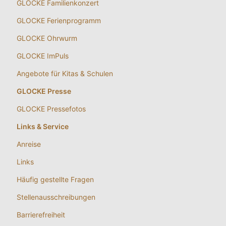
GLOCKE Familienkonzert
GLOCKE Ferienprogramm
GLOCKE Ohrwurm
GLOCKE ImPuls
Angebote für Kitas & Schulen
GLOCKE Presse
GLOCKE Pressefotos
Links & Service
Anreise
Links
Häufig gestellte Fragen
Stellenausschreibungen
Barrierefreiheit