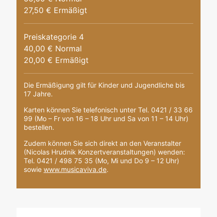
27,50 € Ermäßigt
Preiskategorie 4
40,00 € Normal
20,00 € Ermäßigt
Die Ermäßigung gilt für Kinder und Jugendliche bis
17 Jahre.
Karten können Sie telefonisch unter Tel. 0421 / 33 66
99 (Mo – Fr von 16 – 18 Uhr und Sa von 11 – 14 Uhr)
bestellen.
Zudem können Sie sich direkt an den Veranstalter
(Nicolas Hrudnik Konzertveranstaltungen) wenden:
Tel. 0421 / 498 75 35 (Mo, Mi und Do 9 – 12 Uhr)
sowie
www.musicaviva.de
.