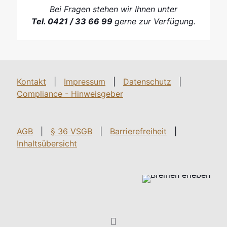
Bei Fragen stehen wir Ihnen unter
Tel. 0421 / 33 66 99
gerne zur Verfügung.
Kontakt
|
Impressum
|
Datenschutz
|
Compliance - Hinweisgeber
AGB
|
§ 36 VSGB
|
Barrierefreiheit
|
Inhaltsübersicht