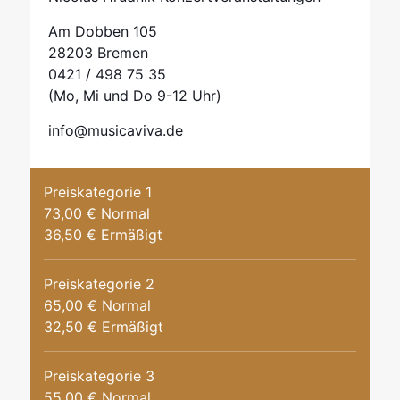
Am Dobben 105
28203 Bremen
0421 / 498 75 35
(Mo, Mi und Do 9-12 Uhr)
info@musicaviva.de
Preiskategorie 1
73,00 € Normal
36,50 € Ermäßigt
Preiskategorie 2
65,00 € Normal
32,50 € Ermäßigt
Preiskategorie 3
55,00 € Normal