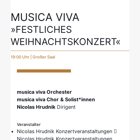
MUSICA VIVA
»FESTLICHES
WEIHNACHTSKONZERT«
19:00 Uhr | Großer Saal
musica viva Orchester
musica viva Chor
& Solist*innen
Nicolas Hrudnik
Dirigent
Veranstalter
Nicolas Hrudnik Konzertveranstaltungen
Nicolas Hrudnik Konzertveranstaltungen