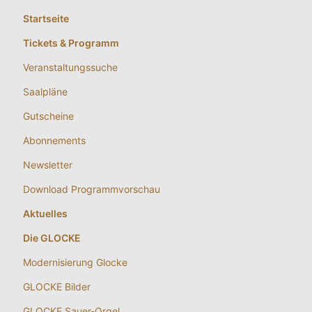
Startseite
Tickets & Programm
Veranstaltungssuche
Saalpläne
Gutscheine
Abonnements
Newsletter
Download Programmvorschau
Aktuelles
Die GLOCKE
Modernisierung Glocke
GLOCKE Bilder
GLOCKE Sauer-Orgel