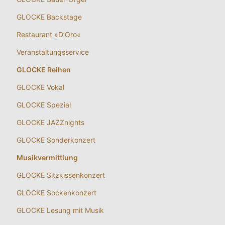
GLOCKE Backstage
Restaurant »D’Oro«
Veranstaltungsservice
GLOCKE Reihen
GLOCKE Vokal
GLOCKE Spezial
GLOCKE JAZZnights
GLOCKE Sonderkonzert
Musikvermittlung
GLOCKE Sitzkissenkonzert
GLOCKE Sockenkonzert
GLOCKE Lesung mit Musik