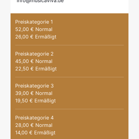
info@musicaviva.de
Preiskategorie 1
52,00 € Normal
26,00 € Ermäßigt
Preiskategorie 2
45,00 € Normal
22,50 € Ermäßigt
Preiskategorie 3
39,00 € Normal
19,50 € Ermäßigt
Preiskategorie 4
28,00 € Normal
14,00 € Ermäßigt