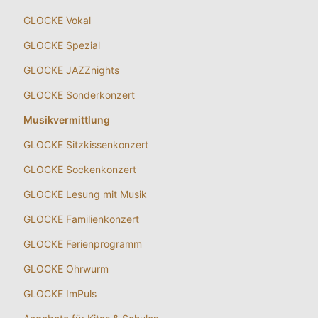
GLOCKE Vokal
GLOCKE Spezial
GLOCKE JAZZnights
GLOCKE Sonderkonzert
Musikvermittlung
GLOCKE Sitzkissenkonzert
GLOCKE Sockenkonzert
GLOCKE Lesung mit Musik
GLOCKE Familienkonzert
GLOCKE Ferienprogramm
GLOCKE Ohrwurm
GLOCKE ImPuls