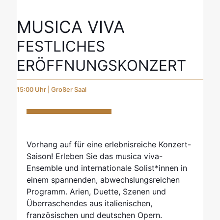
MUSICA VIVA
FESTLICHES
ERÖFFNUNGSKONZERT
15:00 Uhr | Großer Saal
Vorhang auf für eine erlebnisreiche Konzert-
Saison! Erleben Sie das musica viva-
Ensemble und internationale Solist*innen in
einem spannenden, abwechslungsreichen
Programm. Arien, Duette, Szenen und
Überraschendes aus italienischen,
französischen und deutschen Opern.