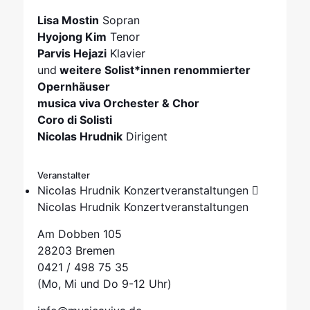
Lisa Mostin
Sopran
Hyojong Kim
Tenor
Parvis Hejazi
Klavier
und
weitere Solist*innen renommierter
Opernhäuser
musica viva Orchester & Chor
Coro di Solisti
Nicolas Hrudnik
Dirigent
Veranstalter
Nicolas Hrudnik Konzertveranstaltungen
Nicolas Hrudnik Konzertveranstaltungen
Am Dobben 105
28203 Bremen
0421 / 498 75 35
(Mo, Mi und Do 9-12 Uhr)