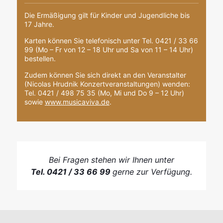
Die Ermäßigung gilt für Kinder und Jugendliche bis
17 Jahre.
Karten können Sie telefonisch unter Tel. 0421 / 33 66
99 (Mo – Fr von 12 – 18 Uhr und Sa von 11 – 14 Uhr)
bestellen.
Zudem können Sie sich direkt an den Veranstalter
(Nicolas Hrudnik Konzertveranstaltungen) wenden:
Tel. 0421 / 498 75 35 (Mo, Mi und Do 9 – 12 Uhr)
sowie
www.musicaviva.de
.
Bei Fragen stehen wir Ihnen unter
Tel. 0421 / 33 66 99
gerne zur Verfügung.