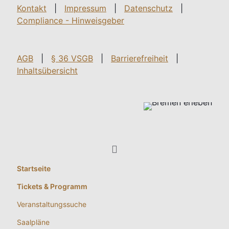
Kontakt
|
Impressum
|
Datenschutz
|
Compliance - Hinweisgeber
AGB
|
§ 36 VSGB
|
Barrierefreiheit
|
Inhaltsübersicht
Startseite
Tickets & Programm
Veranstaltungssuche
Saalpläne