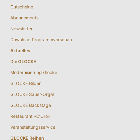
Gutscheine
Abonnements
Newsletter
Download Programmvorschau
Aktuelles
Die GLOCKE
Modernisierung Glocke
GLOCKE Bilder
GLOCKE Sauer-Orgel
GLOCKE Backstage
Restaurant »D’Oro«
Veranstaltungsservice
GLOCKE Reihen