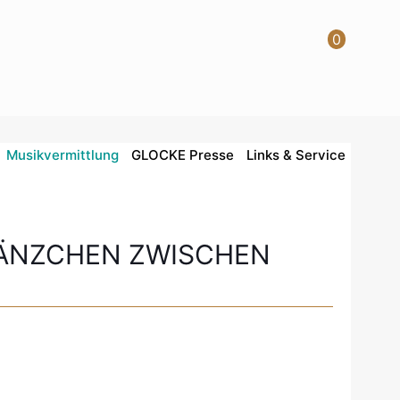
0
Musikvermittlung
GLOCKE Presse
Links & Service
TÄNZCHEN ZWISCHEN