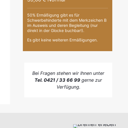
50% Ermäßigung gibt es für
Schwerbehinderte mit dem Merkzeichen B
im Ausweis und deren Begleitung (nur
direkt in der Glocke buchbar!).
Es gibt keine weiteren Ermäßigungen.
Bei Fragen stehen wir Ihnen unter
Tel. 0421 / 33 66 99
gerne zur
Verfügung.