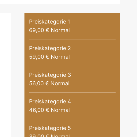
Preiskategorie 1
69,00 € Normal
Preiskategorie 2
59,00 € Normal
Preiskategorie 3
56,00 € Normal
Preiskategorie 4
46,00 € Normal
Preiskategorie 5
39,00 € Normal