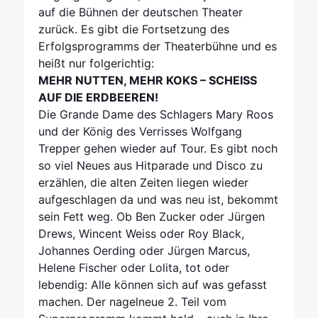
auf die Bühnen der deutschen Theater
zurück. Es gibt die Fortsetzung des
Erfolgsprogramms der Theaterbühne und es
heißt nur folgerichtig:
MEHR NUTTEN, MEHR KOKS – SCHEISS
AUF DIE ERDBEEREN!
Die Grande Dame des Schlagers Mary Roos
und der König des Verrisses Wolfgang
Trepper gehen wieder auf Tour. Es gibt noch
so viel Neues aus Hitparade und Disco zu
erzählen, die alten Zeiten liegen wieder
aufgeschlagen da und was neu ist, bekommt
sein Fett weg. Ob Ben Zucker oder Jürgen
Drews, Wincent Weiss oder Roy Black,
Johannes Oerding oder Jürgen Marcus,
Helene Fischer oder Lolita, tot oder
lebendig: Alle können sich auf was gefasst
machen. Der nagelneue 2. Teil vom