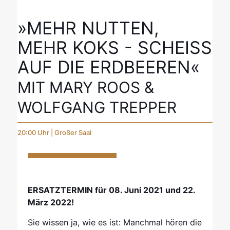
»MEHR NUTTEN,
MEHR KOKS - SCHEISS
AUF DIE ERDBEEREN«
MIT MARY ROOS &
WOLFGANG TREPPER
20:00 Uhr | Großer Saal
ERSATZTERMIN für 08. Juni 2021 und 22.
März 2022!
Sie wissen ja, wie es ist: Manchmal hören die