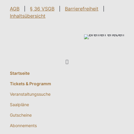
AGB
|
§ 36 VSGB
|
Barrierefreiheit
|
Inhaltsübersicht
Startseite
Tickets & Programm
Veranstaltungssuche
Saalpläne
Gutscheine
Abonnements