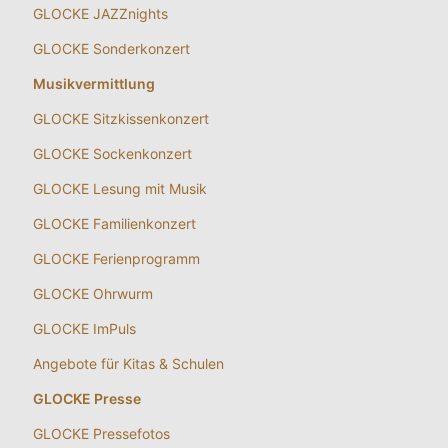
GLOCKE JAZZnights
GLOCKE Sonderkonzert
Musikvermittlung
GLOCKE Sitzkissenkonzert
GLOCKE Sockenkonzert
GLOCKE Lesung mit Musik
GLOCKE Familienkonzert
GLOCKE Ferienprogramm
GLOCKE Ohrwurm
GLOCKE ImPuls
Angebote für Kitas & Schulen
GLOCKE Presse
GLOCKE Pressefotos