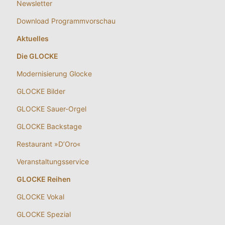
Newsletter
Download Programmvorschau
Aktuelles
Die GLOCKE
Modernisierung Glocke
GLOCKE Bilder
GLOCKE Sauer-Orgel
GLOCKE Backstage
Restaurant »D’Oro«
Veranstaltungsservice
GLOCKE Reihen
GLOCKE Vokal
GLOCKE Spezial