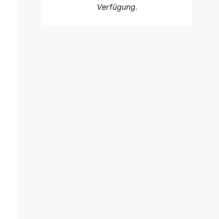
Verfügung.