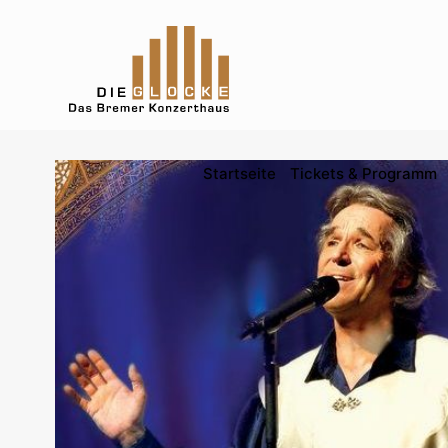
Startseite
Tickets & Programm