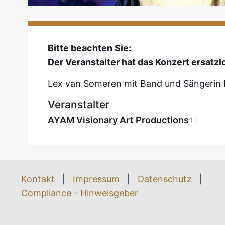
Bitte beachten Sie:
Der Veranstalter hat das Konzert ersatzl
Lex van Someren mit Band und Sängerin 
Veranstalter
AYAM Visionary Art Productions
Kontakt
|
Impressum
|
Datenschutz
|
Compliance - Hinweisgeber