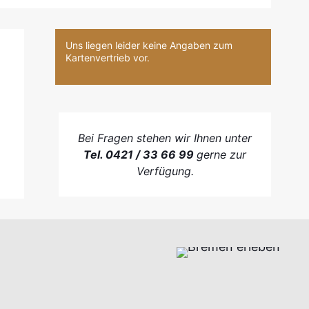
Uns liegen leider keine Angaben zum
Kartenvertrieb vor.
Bei Fragen stehen wir Ihnen unter
Tel. 0421 / 33 66 99
gerne zur
Verfügung.