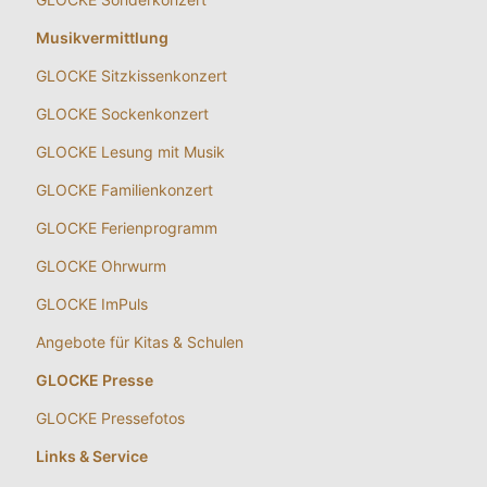
Musikvermittlung
GLOCKE Sitzkissenkonzert
GLOCKE Sockenkonzert
GLOCKE Lesung mit Musik
GLOCKE Familienkonzert
GLOCKE Ferienprogramm
GLOCKE Ohrwurm
GLOCKE ImPuls
Angebote für Kitas & Schulen
GLOCKE Presse
GLOCKE Pressefotos
Links & Service