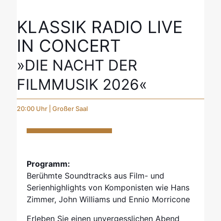
KLASSIK RADIO LIVE
IN CONCERT
»DIE NACHT DER
FILMMUSIK 2026«
20:00 Uhr | Großer Saal
Programm:
Berühmte Soundtracks aus Film- und
Serienhighlights von Komponisten wie Hans
Zimmer, John Williams und Ennio Morricone
Erleben Sie einen unvergesslichen Abend