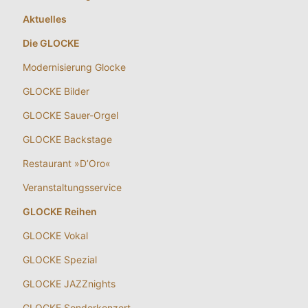
Aktuelles
Die GLOCKE
Modernisierung Glocke
GLOCKE Bilder
GLOCKE Sauer-Orgel
GLOCKE Backstage
Restaurant »D’Oro«
Veranstaltungsservice
GLOCKE Reihen
GLOCKE Vokal
GLOCKE Spezial
GLOCKE JAZZnights
GLOCKE Sonderkonzert