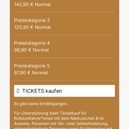
142,90 € Normal
Preiskategorie 3
120,90 € Normal
Preiskategorie 4
98,90 € Normal
Preiskategorie 5
87,90 € Normal
TICKETS kaufen
Es gibt keine Ermäßigungen.
Für Unterstützung beim Ticketkauf für
Rollstuhlfahrer*innen mit dem Merkzeichen B im
Ausweis, Personen mit Hör- oder Sehbehinderung,
schwerbehinderte Personen sowie für Menschen mit