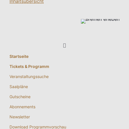
Inhaltsübersicht
Startseite
Tickets & Programm
Veranstaltungssuche
Saalpläne
Gutscheine
Abonnements
Newsletter
Download Programmvorschau