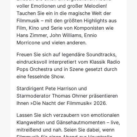
voller Emotionen und großer Melodien!
Tauchen Sie ein in die magische Welt der
Filmmusik – mit den größten Highlights aus
Film, Kino und Serie von Komponisten wie
Hans Zimmer, John Williams, Ennio
Morricone und vielen anderen.
Freuen Sie sich auf legendäre Soundtracks,
eindrucksvoll interpretiert vom Klassik Radio
Pops Orchestra und in Szene gesetzt durch
eine fesselnde Show.
Stardirigent Pete Harrison und
Starmoderator Thomas Ohrner präsentieren
Ihnen »Die Nacht der Filmmusik« 2026.
Lassen Sie sich verzaubern von emotionalen
Klangwelten und Gänsehautmomenten – live,
mitreißend und nah. Seien Sie dabei, wenn