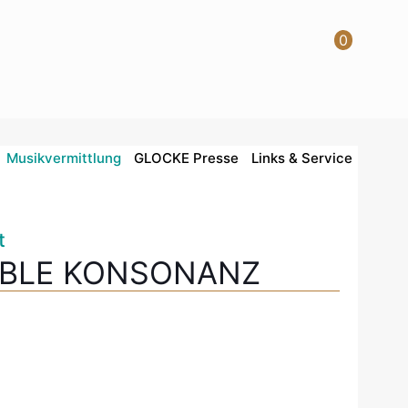
0
Musikvermittlung
GLOCKE Presse
Links & Service
t
BLE KONSONANZ