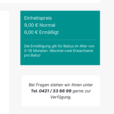
Einheitspreis
9,00 € Normal
6,00 € Ermäßigt
Die Ermäßigung gilt für Babys im Alter von
0-18 Monaten. Maximal zwei Erwachsene
pro Baby!
Bei Fragen stehen wir Ihnen unter
Tel. 0421 / 33 66 99
gerne zur
Verfügung.