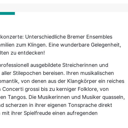
enkonzerte: Unterschiedliche Bremer Ensembles
milien zum Klingen. Eine wunderbare Gelegenheit,
lten zu entdecken!
fessionell ausgebildete Streicherinnen und
aller Stilepochen bereisen. Ihren musikalischen
mantik, von denen aus der Klangkörper ein reiches
Concerti grossi bis zu kerniger Folklore, von
en Tangos. Die Musikerinnen und Musiker quasseln,
nd scherzen in ihrer eigenen Tonsprache direkt
mit ihrer Spielfreude einen aufregenden