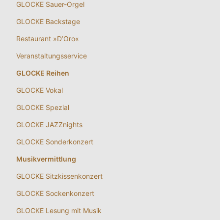
GLOCKE Sauer-Orgel
GLOCKE Backstage
Restaurant »D’Oro«
Veranstaltungsservice
GLOCKE Reihen
GLOCKE Vokal
GLOCKE Spezial
GLOCKE JAZZnights
GLOCKE Sonderkonzert
Musikvermittlung
GLOCKE Sitzkissenkonzert
GLOCKE Sockenkonzert
GLOCKE Lesung mit Musik