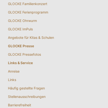
GLOCKE Familienkonzert
GLOCKE Ferienprogramm
GLOCKE Ohrwurm
GLOCKE ImPuls
Angebote für Kitas & Schulen
GLOCKE Presse
GLOCKE Pressefotos
Links & Service
Anreise
Links
Häufig gestellte Fragen
Stellenausschreibungen
Barrierefreiheit