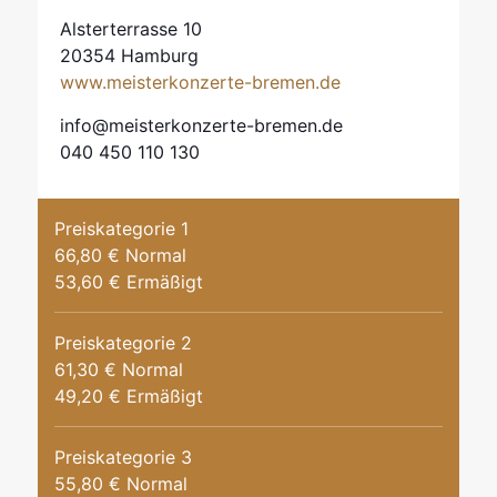
Alsterterrasse 10
20354 Hamburg
www.meisterkonzerte-bremen.de
info@meisterkonzerte-bremen.de
040 450 110 130
Preiskategorie 1
66,80 € Normal
53,60 € Ermäßigt
Preiskategorie 2
61,30 € Normal
49,20 € Ermäßigt
Preiskategorie 3
55,80 € Normal