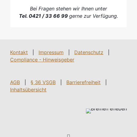
Bei Fragen stehen wir Ihnen unter
Tel. 0421 / 33 66 99
gerne zur Verfügung.
Kontakt
|
Impressum
|
Datenschutz
|
Compliance - Hinweisgeber
AGB
|
§ 36 VSGB
|
Barrierefreiheit
|
Inhaltsübersicht