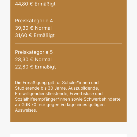
44,80 € Ermäßigt
Preiskategorie 4
39,30 € Normal
31,60 € Ermäßigt
Preiskategorie 5
28,30 € Normal
22,80 € Ermäßigt
Die Ermäßigung gilt für Schüler*innen und
Studierende bis 30 Jahre, Auszubildende,
Freiwilligendienstleistende, Erwerbslose und
Sozialhilfeempfänger*innen sowie Schwerbehinderte
ab GdB 70, nur gegen Vorlage eines gültigen
Ausweises.