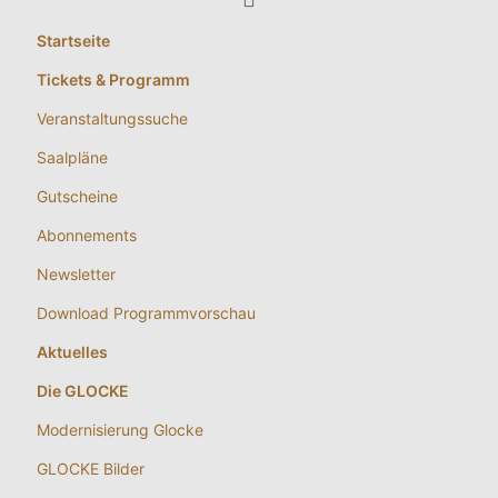
Startseite
Tickets & Programm
Veranstaltungssuche
Saalpläne
Gutscheine
Abonnements
Newsletter
Download Programmvorschau
Aktuelles
Die GLOCKE
Modernisierung Glocke
GLOCKE Bilder