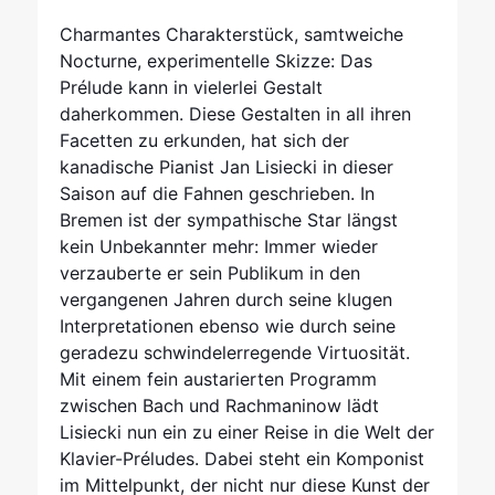
Charmantes Charakterstück, samtweiche
Nocturne, experimentelle Skizze: Das
Prélude kann in vielerlei Gestalt
daherkommen. Diese Gestalten in all ihren
Facetten zu erkunden, hat sich der
kanadische Pianist Jan Lisiecki in dieser
Saison auf die Fahnen geschrieben. In
Bremen ist der sympathische Star längst
kein Unbekannter mehr: Immer wieder
verzauberte er sein Publikum in den
vergangenen Jahren durch seine klugen
Interpretationen ebenso wie durch seine
geradezu schwindelerregende Virtuosität.
Mit einem fein austarierten Programm
zwischen Bach und Rachmaninow lädt
Lisiecki nun ein zu einer Reise in die Welt der
Klavier-Préludes. Dabei steht ein Komponist
im Mittelpunkt, der nicht nur diese Kunst der