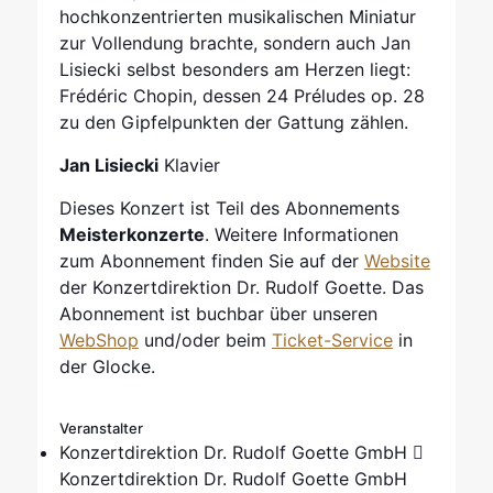
hochkonzentrierten musikalischen Miniatur
zur Vollendung brachte, sondern auch Jan
Lisiecki selbst besonders am Herzen liegt:
Frédéric Chopin, dessen 24 Préludes op. 28
zu den Gipfelpunkten der Gattung zählen.
Jan Lisiecki
Klavier
Dieses Konzert ist Teil des Abonnements
Meisterkonzerte
. Weitere Informationen
zum Abonnement finden Sie auf der
Website
der Konzertdirektion Dr. Rudolf Goette. Das
Abonnement ist buchbar über unseren
WebShop
und/oder beim
Ticket-Service
in
der Glocke.
Veranstalter
Konzertdirektion Dr. Rudolf Goette GmbH
Konzertdirektion Dr. Rudolf Goette GmbH