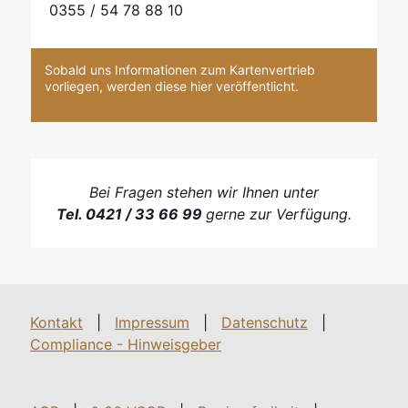
0355 / 54 78 88 10
Sobald uns Informationen zum Kartenvertrieb
vorliegen, werden diese hier veröffentlicht.
Bei Fragen stehen wir Ihnen unter
Tel. 0421 / 33 66 99
gerne zur Verfügung.
Kontakt
|
Impressum
|
Datenschutz
|
Compliance - Hinweisgeber