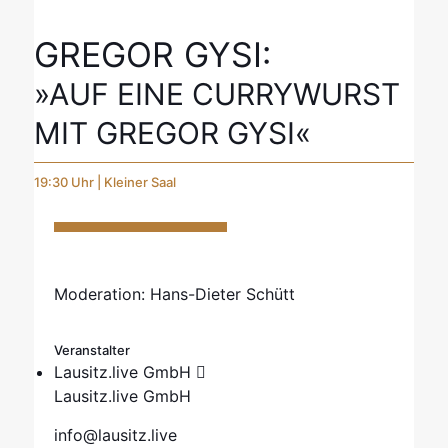
GREGOR GYSI:
»AUF EINE CURRYWURST
MIT GREGOR GYSI«
19:30 Uhr | Kleiner Saal
Moderation: Hans-Dieter Schütt
Veranstalter
Lausitz.live GmbH
Lausitz.live GmbH
info@lausitz.live