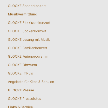
GLOCKE Sonderkonzert
Musikvermittlung
GLOCKE Sitzkissenkonzert
GLOCKE Sockenkonzert
GLOCKE Lesung mit Musik
GLOCKE Familienkonzert
GLOCKE Ferienprogramm
GLOCKE Ohrwurm
GLOCKE ImPuls
Angebote für Kitas & Schulen
GLOCKE Presse
GLOCKE Pressefotos
Links & Service