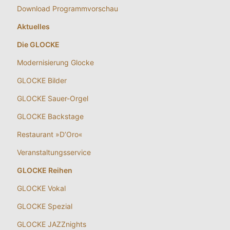
Download Programmvorschau
Aktuelles
Die GLOCKE
Modernisierung Glocke
GLOCKE Bilder
GLOCKE Sauer-Orgel
GLOCKE Backstage
Restaurant »D’Oro«
Veranstaltungsservice
GLOCKE Reihen
GLOCKE Vokal
GLOCKE Spezial
GLOCKE JAZZnights