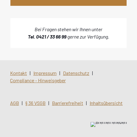
Bei Fragen stehen wir Ihnen unter
Tel. 0421 / 33 66 99
gerne zur Verfügung.
Kontakt
|
Impressum
|
Datenschutz
|
Compliance - Hinweisgeber
AGB
|
§ 36 VSGB
|
Barrierefreiheit
|
Inhaltsübersicht