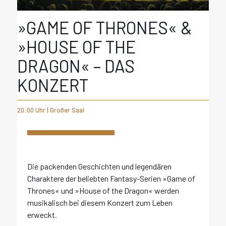
»GAME OF THRONES« &
»HOUSE OF THE
DRAGON« – DAS
KONZERT
20:00 Uhr | Großer Saal
Die packenden Geschichten und legendären
Charaktere der beliebten Fantasy-Serien »Game of
Thrones« und »House of the Dragon« werden
musikalisch bei diesem Konzert zum Leben
erweckt.