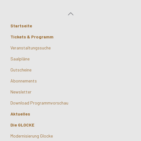
Startseite
Tickets & Programm
Veranstaltungssuche
Saalpläne
Gutscheine
Abonnements
Newsletter
Download Programmvorschau
Aktuelles
Die GLOCKE
Modernisierung Glocke