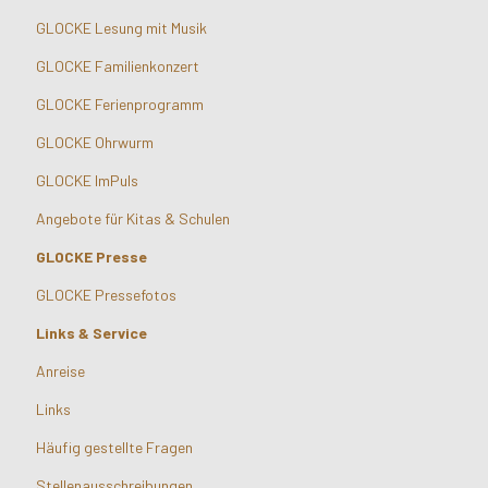
GLOCKE Lesung mit Musik
GLOCKE Familienkonzert
GLOCKE Ferienprogramm
GLOCKE Ohrwurm
GLOCKE ImPuls
Angebote für Kitas & Schulen
GLOCKE Presse
GLOCKE Pressefotos
Links & Service
Anreise
Links
Häufig gestellte Fragen
Stellenausschreibungen