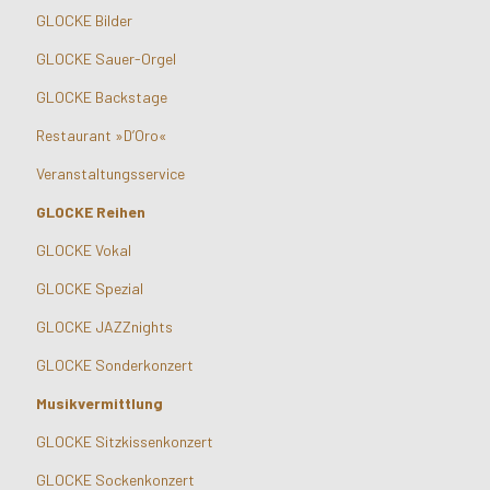
GLOCKE Bilder
GLOCKE Sauer-Orgel
GLOCKE Backstage
Restaurant »D’Oro«
Veranstaltungsservice
GLOCKE Reihen
GLOCKE Vokal
GLOCKE Spezial
GLOCKE JAZZnights
GLOCKE Sonderkonzert
Musikvermittlung
GLOCKE Sitzkissenkonzert
GLOCKE Sockenkonzert