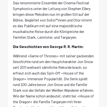
Das renommierte Ensemble der Cinema Festival
Symphonics unter der Leitung von Stephen Ellery
bringen diese Melodien nun im großen Stil auf der
Bühne. Begleitet von Solist*innen und Chor nimmt
es das Publikum mit auf eine majestätische
musikalische Reise durch die Königreiche der
Familien Stark, Lennister, und Targaryen.
Die Geschichten von George R. R. Martin:
Während »Game of Thrones« mit seiner packenden
Geschichte rund um den Hauptcharakter Jon Snow
seit 2011 weltweit sämtliche Rekorde brach, so
erfreut sich auch das Spin-Off »House of the
Dragon« immenser Popularität. Die Serie spielt
rund 200 Jahre bevor Jon Snow und die Familie
Stark von der Gefahr der Weißen Wanderer erfahren.
Wie der Name schon andeutet, steht bei »House of
the Dragon« die Familie Targaryen mit ihren