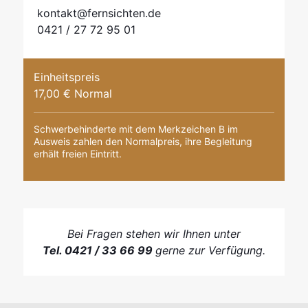
kontakt@fernsichten.de
0421 / 27 72 95 01
Einheitspreis
17,00 € Normal
Schwerbehinderte mit dem Merkzeichen B im
Ausweis zahlen den Normalpreis, ihre Begleitung
erhält freien Eintritt.
Bei Fragen stehen wir Ihnen unter
Tel. 0421 / 33 66 99
gerne zur Verfügung.