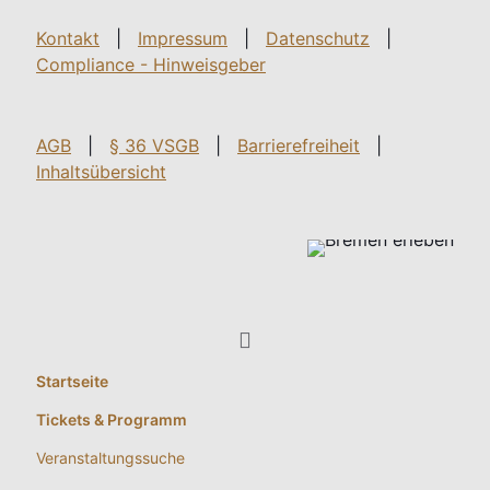
Kontakt
|
Impressum
|
Datenschutz
|
Compliance - Hinweisgeber
AGB
|
§ 36 VSGB
|
Barrierefreiheit
|
Inhaltsübersicht
Startseite
Tickets & Programm
Veranstaltungssuche