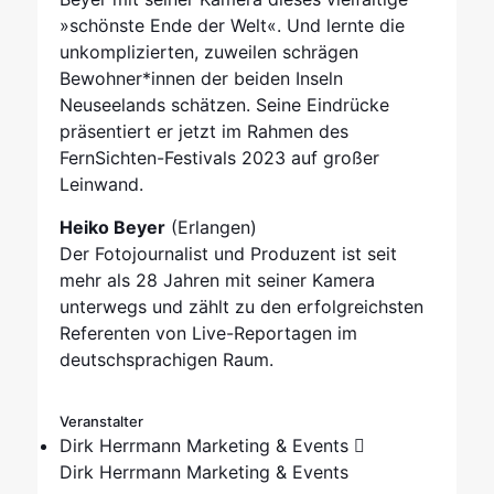
»schönste Ende der Welt«. Und lernte die
unkomplizierten, zuweilen schrägen
Bewohner*innen der beiden Inseln
Neuseelands schätzen. Seine Eindrücke
präsentiert er jetzt im Rahmen des
FernSichten-Festivals 2023 auf großer
Leinwand.
Heiko Beyer
(Erlangen)
Der Fotojournalist und Produzent ist seit
mehr als 28 Jahren mit seiner Kamera
unterwegs und zählt zu den erfolgreichsten
Referenten von Live-Reportagen im
deutschsprachigen Raum.
Veranstalter
Dirk Herrmann Marketing & Events
Dirk Herrmann Marketing & Events