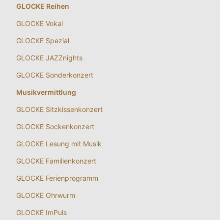
GLOCKE Reihen
GLOCKE Vokal
GLOCKE Spezial
GLOCKE JAZZnights
GLOCKE Sonderkonzert
Musikvermittlung
GLOCKE Sitzkissenkonzert
GLOCKE Sockenkonzert
GLOCKE Lesung mit Musik
GLOCKE Familienkonzert
GLOCKE Ferienprogramm
GLOCKE Ohrwurm
GLOCKE ImPuls