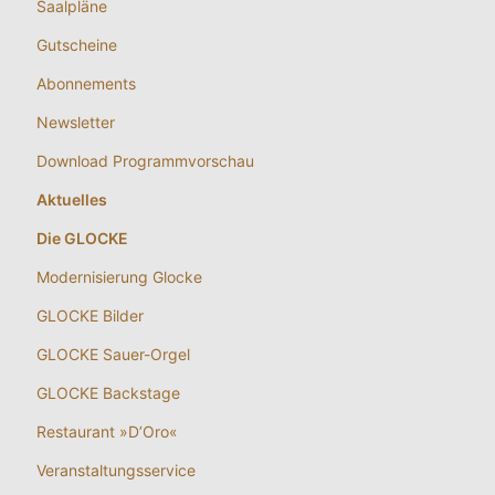
Saalpläne
Gutscheine
Abonnements
Newsletter
Download Programmvorschau
Aktuelles
Die GLOCKE
Modernisierung Glocke
GLOCKE Bilder
GLOCKE Sauer-Orgel
GLOCKE Backstage
Restaurant »D’Oro«
Veranstaltungsservice