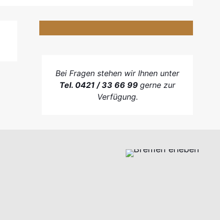
Bei Fragen stehen wir Ihnen unter
Tel. 0421 / 33 66 99
gerne zur
Verfügung.