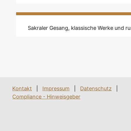
Sakraler Gesang, klassische Werke und r
Kontakt
|
Impressum
|
Datenschutz
|
Compliance - Hinweisgeber