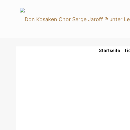
Startseite
Ti