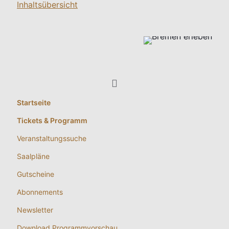
Inhaltsübersicht
Startseite
Tickets & Programm
Veranstaltungssuche
Saalpläne
Gutscheine
Abonnements
Newsletter
Download Programmvorschau