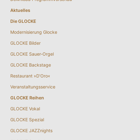
Aktuelles
Die GLOCKE
Modernisierung Glocke
GLOCKE Bilder
GLOCKE Sauer-Orgel
GLOCKE Backstage
Restaurant »D’Oro«
Veranstaltungsservice
GLOCKE Reihen
GLOCKE Vokal
GLOCKE Spezial
GLOCKE JAZZnights