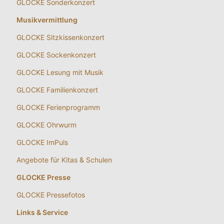
GLOCKE Sonderkonzert
Musikvermittlung
GLOCKE Sitzkissenkonzert
GLOCKE Sockenkonzert
GLOCKE Lesung mit Musik
GLOCKE Familienkonzert
GLOCKE Ferienprogramm
GLOCKE Ohrwurm
GLOCKE ImPuls
Angebote für Kitas & Schulen
GLOCKE Presse
GLOCKE Pressefotos
Links & Service