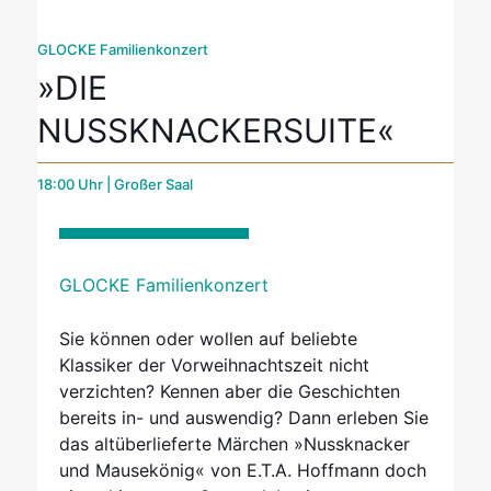
GLOCKE Familienkonzert
»DIE
NUSSKNACKERSUITE«
18:00 Uhr | Großer Saal
GLOCKE Familienkonzert
Sie können oder wollen auf beliebte
Klassiker der Vorweihnachtszeit nicht
verzichten? Kennen aber die Geschichten
bereits in- und auswendig? Dann erleben Sie
das altüberlieferte Märchen »Nussknacker
und Mausekönig« von E.T.A. Hoffmann doch