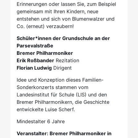
Erinnerungen oder lassen Sie, zum Beispiel
gemeinsam mit Ihren Kindern, neue
entstehen und sich von Blumenwalzer und
Co. (erneut) verzaubern!
Schüler*innen der Grundschule an der
Parsevalstraße
Bremer Philharmoniker
Erik Roßbander
Rezitation
Florian Ludwig
Dirigent
Idee und Konzeption dieses Familien-
Sonderkonzerts stammen vom
Landesinstitut für Schule (LIS) und den
Bremer Philharmonikern, die Geschichte
entwickelte Luise Scherf.
Mindestalter 6 Jahre
Veranstalter: Bremer Philharmoniker in