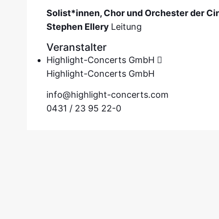
Solist*innen, Chor und Orchester der C
Stephen Ellery
Leitung
Veranstalter
Highlight-Concerts GmbH
Highlight-Concerts GmbH
info@highlight-concerts.com
0431 / 23 95 22-0