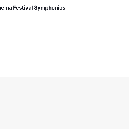
inema Festival Symphonics