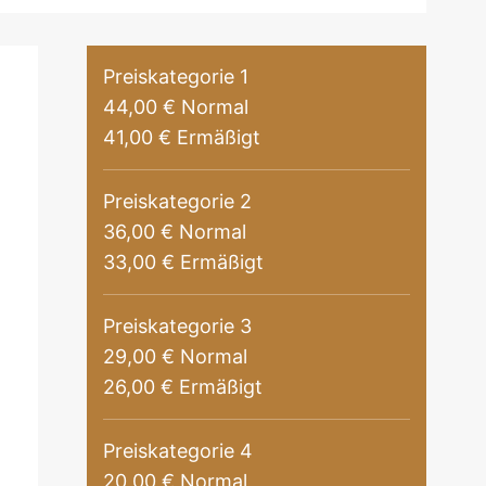
Preiskategorie 1
44,00 € Normal
41,00 € Ermäßigt
Preiskategorie 2
36,00 € Normal
33,00 € Ermäßigt
Preiskategorie 3
29,00 € Normal
26,00 € Ermäßigt
Preiskategorie 4
20,00 € Normal