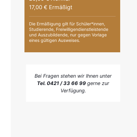
17,00 € Ermäßigt
Die Ermäßigung gilt für Schüler*innen,
Studierende, Freiwilligendienstleistende
und Auszubildende, nur gegen Vorlage
eines gültigen Ausweises.
Bei Fragen stehen wir Ihnen unter
Tel. 0421 / 33 66 99
gerne zur
Verfügung.