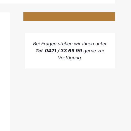
Bei Fragen stehen wir Ihnen unter
Tel. 0421 / 33 66 99
gerne zur
Verfügung.