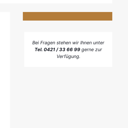
Bei Fragen stehen wir Ihnen unter
Tel. 0421 / 33 66 99
gerne zur
Verfügung.