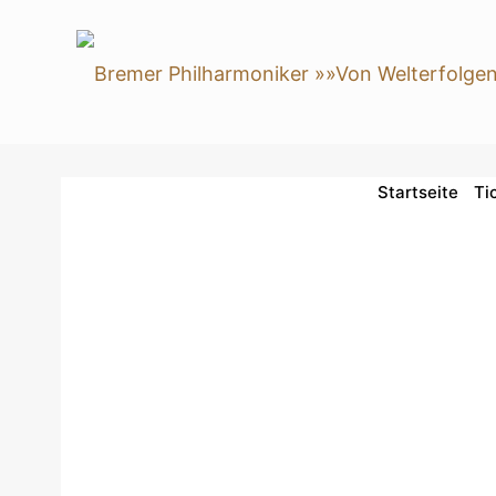
Startseite
Ti