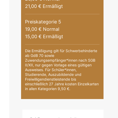
21,00 € Ermäßigt
Preiskategorie 5
19,00 € Normal
15,00 € Ermäßigt
Die Ermäßigung gilt für Schwerbehinderte
ab GdB 70 sowie
Zuwendungsempfänger*innen nach SGB
II/XII, nur gegen Vorlage eines gültigen
Ausweises. Für Schüler*innen,
Studierende, Auszubildende und
Freiwilligendienstleistende bis
einschließlich 27 Jahre kosten Einzelkarten
in allen Kategorien 9,50 €.