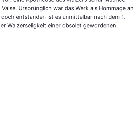
La Valse. Ursprünglich war das Werk als Hommage an
doch entstanden ist es unmittelbar nach dem 1.
der Walzerseligkeit einer obsolet gewordenen