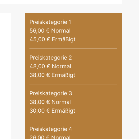
Preiskategorie 1
56,00 € Normal
45,00 € Ermäßigt
Preiskategorie 2
48,00 € Normal
38,00 € Ermäßigt
Preiskategorie 3
38,00 € Normal
30,00 € Ermäßigt
Preiskategorie 4
26,00 € Normal