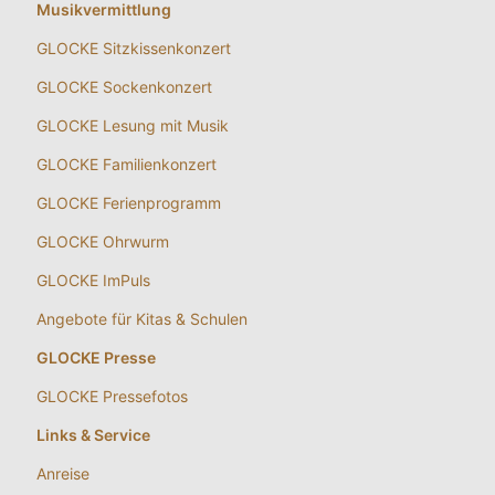
Musikvermittlung
GLOCKE Sitzkissenkonzert
GLOCKE Sockenkonzert
GLOCKE Lesung mit Musik
GLOCKE Familienkonzert
GLOCKE Ferienprogramm
GLOCKE Ohrwurm
GLOCKE ImPuls
Angebote für Kitas & Schulen
GLOCKE Presse
GLOCKE Pressefotos
Links & Service
Anreise