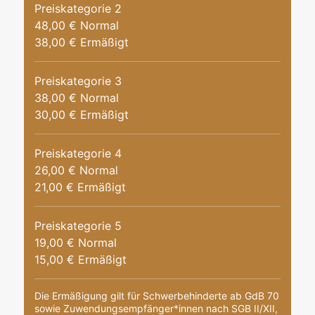
Preiskategorie 2
48,00 € Normal
38,00 € Ermäßigt
Preiskategorie 3
38,00 € Normal
30,00 € Ermäßigt
Preiskategorie 4
26,00 € Normal
21,00 € Ermäßigt
Preiskategorie 5
19,00 € Normal
15,00 € Ermäßigt
Die Ermäßigung gilt für Schwerbehinderte ab GdB 70
sowie Zuwendungsempfänger*innen nach SGB II/XII,