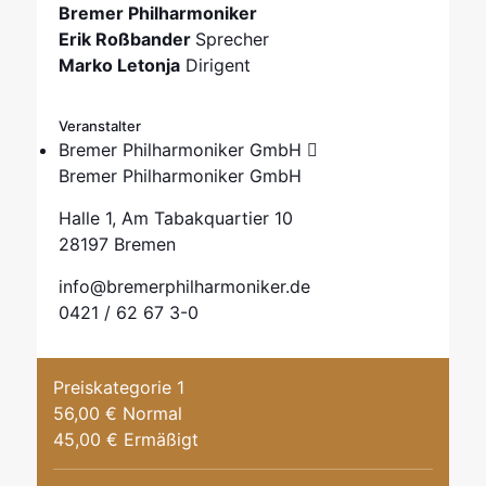
Bremer Philharmoniker
Erik Roßbander
Sprecher
Marko Letonja
Dirigent
Veranstalter
Bremer Philharmoniker GmbH
Bremer Philharmoniker GmbH
Halle 1, Am Tabakquartier 10
28197 Bremen
info@bremerphilharmoniker.de
0421 / 62 67 3-0
Preiskategorie 1
56,00 € Normal
45,00 € Ermäßigt