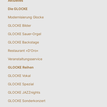
Aktuelles
Die GLOCKE
Modernisierung Glocke
GLOCKE Bilder
GLOCKE Sauer-Orgel
GLOCKE Backstage
Restaurant »D’Oro«
Veranstaltungsservice
GLOCKE Reihen
GLOCKE Vokal
GLOCKE Spezial
GLOCKE JAZZnights
GLOCKE Sonderkonzert