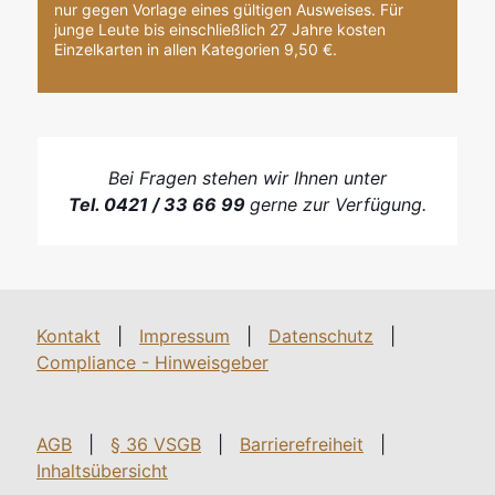
nur gegen Vorlage eines gültigen Ausweises. Für
junge Leute bis einschließlich 27 Jahre kosten
Einzelkarten in allen Kategorien 9,50 €.
Bei Fragen stehen wir Ihnen unter
Tel. 0421 / 33 66 99
gerne zur Verfügung.
Kontakt
|
Impressum
|
Datenschutz
|
Compliance - Hinweisgeber
AGB
|
§ 36 VSGB
|
Barrierefreiheit
|
Inhaltsübersicht