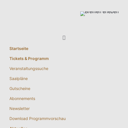
Startseite
Tickets & Programm
Veranstaltungssuche
Saalpläne
Gutscheine
Abonnements
Newsletter
Download Programmvorschau