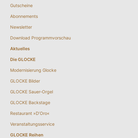
Gutscheine
Abonnements
Newsletter
Download Programmvorschau
Aktuelles
Die GLOCKE
Modernisierung Glocke
GLOCKE Bilder
GLOCKE Sauer-Orgel
GLOCKE Backstage
Restaurant »D’Oro«
Veranstaltungsservice
GLOCKE Reihen