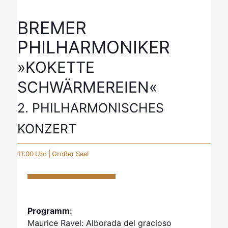
BREMER
PHILHARMONIKER
»KOKETTE
SCHWÄRMEREIEN«
2. PHILHARMONISCHES
KONZERT
11:00 Uhr | Großer Saal
Programm:
Maurice Ravel: Alborada del gracioso