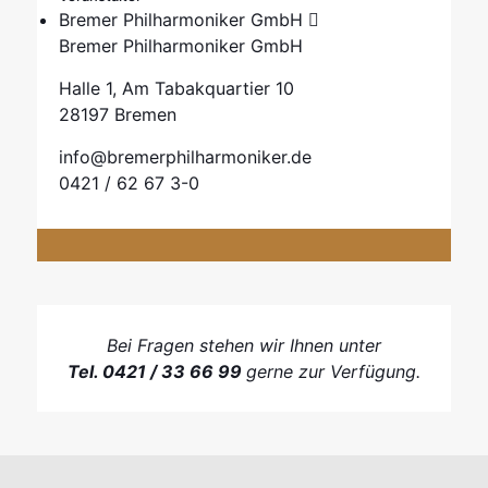
Bremer Philharmoniker GmbH
Bremer Philharmoniker GmbH
Halle 1, Am Tabakquartier 10
28197 Bremen
info@bremerphilharmoniker.de
0421 / 62 67 3-0
Bei Fragen stehen wir Ihnen unter
Tel. 0421 / 33 66 99
gerne zur Verfügung.