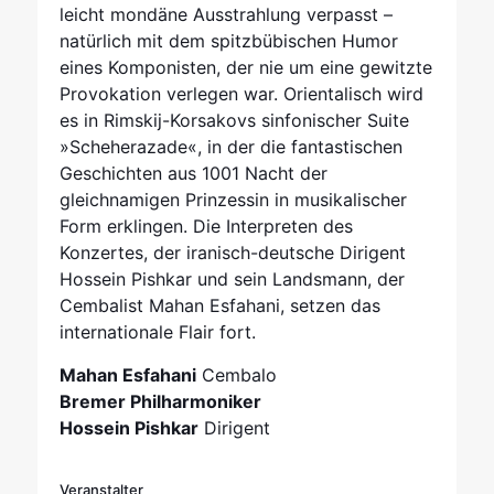
leicht mondäne Ausstrahlung verpasst –
natürlich mit dem spitzbübischen Humor
eines Komponisten, der nie um eine gewitzte
Provokation verlegen war. Orientalisch wird
es in Rimskij-Korsakovs sinfonischer Suite
»Scheherazade«, in der die fantastischen
Geschichten aus 1001 Nacht der
gleichnamigen Prinzessin in musikalischer
Form erklingen. Die Interpreten des
Konzertes, der iranisch-deutsche Dirigent
Hossein Pishkar und sein Landsmann, der
Cembalist Mahan Esfahani, setzen das
internationale Flair fort.
Mahan Esfahani
Cembalo
Bremer Philharmoniker
Hossein Pishkar
Dirigent
Veranstalter