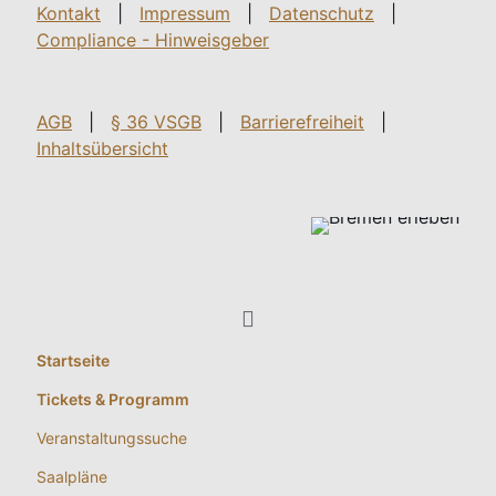
Kontakt
|
Impressum
|
Datenschutz
|
Compliance - Hinweisgeber
AGB
|
§ 36 VSGB
|
Barrierefreiheit
|
Inhaltsübersicht
Startseite
Tickets & Programm
Veranstaltungssuche
Saalpläne