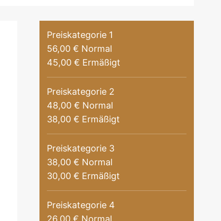
Preiskategorie 1
56,00 € Normal
45,00 € Ermäßigt
Preiskategorie 2
48,00 € Normal
38,00 € Ermäßigt
Preiskategorie 3
38,00 € Normal
30,00 € Ermäßigt
Preiskategorie 4
26,00 € Normal