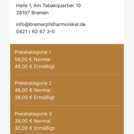
Halle 1, Am Tabakquartier 10
28197 Bremen
info@bremerphilharmoniker.de
0421 / 62 67 3-0
Preiskategorie 1
56,00 € Normal
48,00 € Ermäßigt
Preiskategorie 2
48,00 € Normal
38,00 € Ermäßigt
Preiskategorie 3
38,00 € Normal
30,00 € Ermäßigt