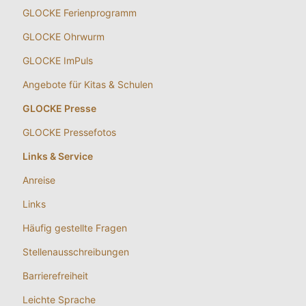
GLOCKE Ferienprogramm
GLOCKE Ohrwurm
GLOCKE ImPuls
Angebote für Kitas & Schulen
GLOCKE Presse
GLOCKE Pressefotos
Links & Service
Anreise
Links
Häufig gestellte Fragen
Stellenausschreibungen
Barrierefreiheit
Leichte Sprache