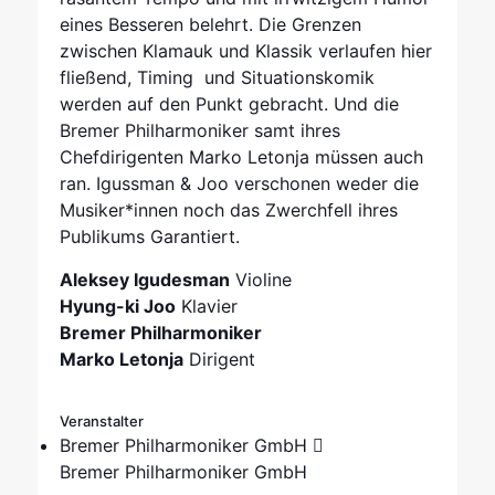
eines Besseren belehrt. Die Grenzen
zwischen Klamauk und Klassik verlaufen hier
fließend, Timing und Situationskomik
werden auf den Punkt gebracht. Und die
Bremer Philharmoniker samt ihres
Chefdirigenten Marko Letonja müssen auch
ran. Igussman & Joo verschonen weder die
Musiker*innen noch das Zwerchfell ihres
Publikums Garantiert.
Aleksey Igudesman
Violine
Hyung-ki Joo
Klavier
Bremer Philharmoniker
Marko Letonja
Dirigent
Veranstalter
Bremer Philharmoniker GmbH
Bremer Philharmoniker GmbH