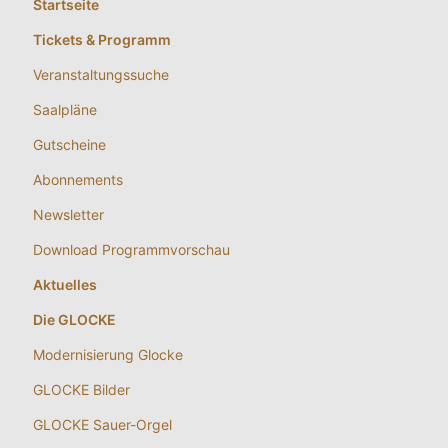
Startseite
Tickets & Programm
Veranstaltungssuche
Saalpläne
Gutscheine
Abonnements
Newsletter
Download Programmvorschau
Aktuelles
Die GLOCKE
Modernisierung Glocke
GLOCKE Bilder
GLOCKE Sauer-Orgel