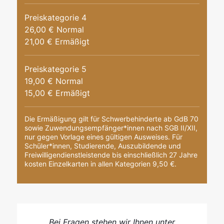
Preiskategorie 4
26,00 € Normal
21,00 € Ermäßigt
Preiskategorie 5
19,00 € Normal
15,00 € Ermäßigt
Die Ermäßigung gilt für Schwerbehinderte ab GdB 70
sowie Zuwendungsempfänger*innen nach SGB II/XII,
nur gegen Vorlage eines gültigen Ausweises. Für
Schüler*innen, Studierende, Auszubildende und
Freiwilligendienstleistende bis einschließlich 27 Jahre
kosten Einzelkarten in allen Kategorien 9,50 €.
Bei Fragen stehen wir Ihnen unter