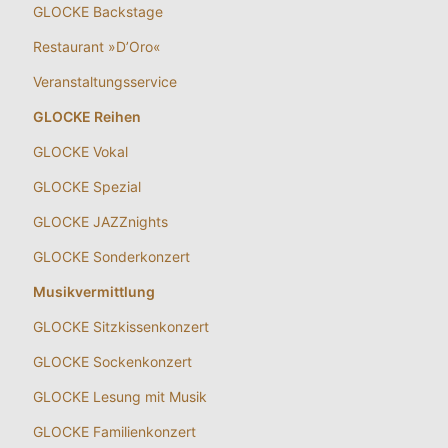
GLOCKE Backstage
Restaurant »D’Oro«
Veranstaltungsservice
GLOCKE Reihen
GLOCKE Vokal
GLOCKE Spezial
GLOCKE JAZZnights
GLOCKE Sonderkonzert
Musikvermittlung
GLOCKE Sitzkissenkonzert
GLOCKE Sockenkonzert
GLOCKE Lesung mit Musik
GLOCKE Familienkonzert