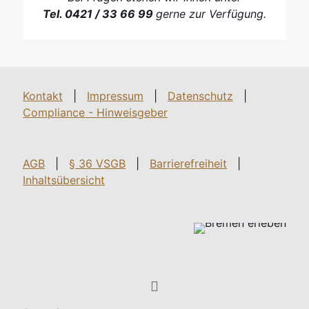
Tel. 0421 / 33 66 99
gerne zur Verfügung.
Kontakt
|
Impressum
|
Datenschutz
|
Compliance - Hinweisgeber
AGB
|
§ 36 VSGB
|
Barrierefreiheit
|
Inhaltsübersicht