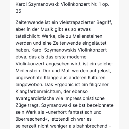
Karol Szymanowski: Violinkonzert Nr. 1 op.
35
Zeitenwende ist ein vielstrapazierter Begriff,
aber in der Musik gibt es so etwas
tatsächlich: Werke, die zu Meilensteinen
werden und eine Zeitenwende eingeläutet
haben. Karol Szymanowskis Violinkonzert
etwa, das als das erste moderne
Violinkonzert angesehen wird, ist ein solcher
Meilenstein. Dur und Moll werden aufgelöst,
ungewohnte Klänge aus anderen Kulturen
eingewoben. Das Ergebnis ist ein filigraner
Klangfarbenreichtum, der ebenso
avantgardistische wie impressionistische
Züge tragt. Szymanowski selbst bezeichnete
sein Werk als »unerhört fantastisch und
überraschend«, letztendlich war es
seinerzeit nicht weniger als bahnbrechend –