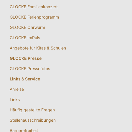
GLOCKE Familienkonzert
GLOCKE Ferienprogramm
GLOCKE Ohrwurm
GLOCKE ImPuls
Angebote für Kitas & Schulen
GLOCKE Presse
GLOCKE Pressefotos
Links & Service
Anreise
Links
Häufig gestellte Fragen
Stellenausschreibungen
Barrierefreiheit