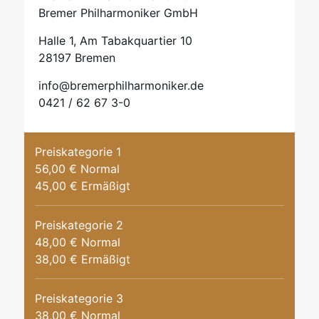
Bremer Philharmoniker GmbH
Halle 1, Am Tabakquartier 10
28197 Bremen
info@bremerphilharmoniker.de
0421 / 62 67 3-0
Preiskategorie 1
56,00 € Normal
45,00 € Ermäßigt
Preiskategorie 2
48,00 € Normal
38,00 € Ermäßigt
Preiskategorie 3
38,00 € Normal