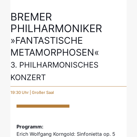
BREMER
PHILHARMONIKER
»FANTASTISCHE
METAMORPHOSEN«
3. PHILHARMONISCHES
KONZERT
19:30 Uhr | Großer Saal
Programm:
Erich Wolfgang Korngold: Sinfonietta op. 5