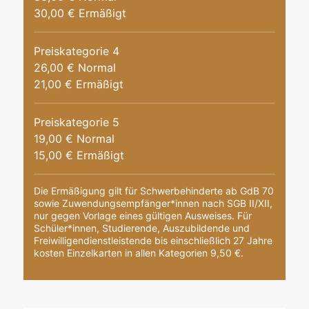
30,00 € Ermäßigt
Preiskategorie 4
26,00 € Normal
21,00 € Ermäßigt
Preiskategorie 5
19,00 € Normal
15,00 € Ermäßigt
Die Ermäßigung gilt für Schwerbehinderte ab GdB 70
sowie Zuwendungsempfänger*innen nach SGB II/XII,
nur gegen Vorlage eines gültigen Ausweises. Für
Schüler*innen, Studierende, Auszubildende und
Freiwilligendienstleistende bis einschließlich 27 Jahre
kosten Einzelkarten in allen Kategorien 9,50 €.