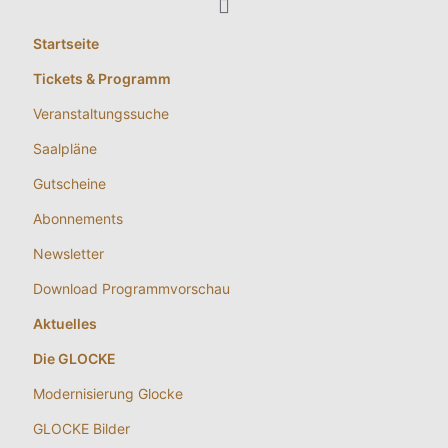
Startseite
Tickets & Programm
Veranstaltungssuche
Saalpläne
Gutscheine
Abonnements
Newsletter
Download Programmvorschau
Aktuelles
Die GLOCKE
Modernisierung Glocke
GLOCKE Bilder