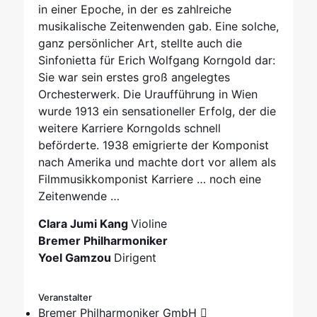
in einer Epoche, in der es zahlreiche
musikalische Zeitenwenden gab. Eine solche,
ganz persönlicher Art, stellte auch die
Sinfonietta für Erich Wolfgang Korngold dar:
Sie war sein erstes groß angelegtes
Orchesterwerk. Die Uraufführung in Wien
wurde 1913 ein sensationeller Erfolg, der die
weitere Karriere Korngolds schnell
beförderte. 1938 emigrierte der Komponist
nach Amerika und machte dort vor allem als
Filmmusikkomponist Karriere … noch eine
Zeitenwende …
Clara Jumi Kang
Violine
Bremer Philharmoniker
Yoel Gamzou
Dirigent
Veranstalter
Bremer Philharmoniker GmbH