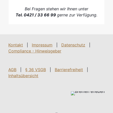
Bei Fragen stehen wir Ihnen unter
Tel. 0421 / 33 66 99
gerne zur Verfügung.
Kontakt
|
Impressum
|
Datenschutz
|
Compliance - Hinweisgeber
AGB
|
§ 36 VSGB
|
Barrierefreiheit
|
Inhaltsübersicht