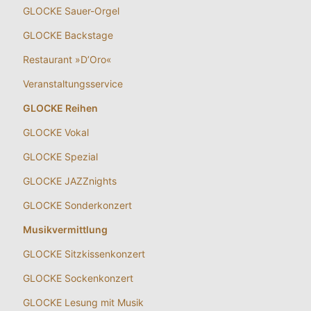
GLOCKE Sauer-Orgel
GLOCKE Backstage
Restaurant »D’Oro«
Veranstaltungsservice
GLOCKE Reihen
GLOCKE Vokal
GLOCKE Spezial
GLOCKE JAZZnights
GLOCKE Sonderkonzert
Musikvermittlung
GLOCKE Sitzkissenkonzert
GLOCKE Sockenkonzert
GLOCKE Lesung mit Musik