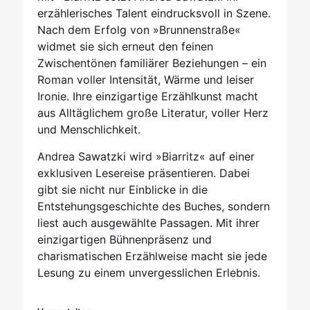
erzählerisches Talent eindrucksvoll in Szene.
Nach dem Erfolg von »Brunnenstraße«
widmet sie sich erneut den feinen
Zwischentönen familiärer Beziehungen – ein
Roman voller Intensität, Wärme und leiser
Ironie. Ihre einzigartige Erzählkunst macht
aus Alltäglichem große Literatur, voller Herz
und Menschlichkeit.
Andrea Sawatzki wird »Biarritz« auf einer
exklusiven Lesereise präsentieren. Dabei
gibt sie nicht nur Einblicke in die
Entstehungsgeschichte des Buches, sondern
liest auch ausgewählte Passagen. Mit ihrer
einzigartigen Bühnenpräsenz und
charismatischen Erzählweise macht sie jede
Lesung zu einem unvergesslichen Erlebnis.