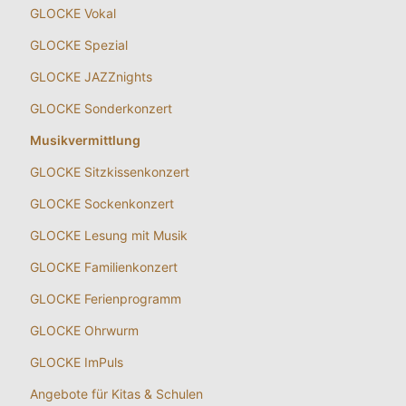
GLOCKE Vokal
GLOCKE Spezial
GLOCKE JAZZnights
GLOCKE Sonderkonzert
Musikvermittlung
GLOCKE Sitzkissenkonzert
GLOCKE Sockenkonzert
GLOCKE Lesung mit Musik
GLOCKE Familienkonzert
GLOCKE Ferienprogramm
GLOCKE Ohrwurm
GLOCKE ImPuls
Angebote für Kitas & Schulen