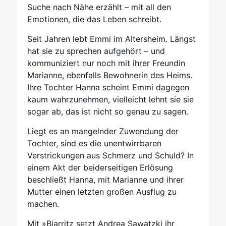
Suche nach Nähe erzählt – mit all den
Emotionen, die das Leben schreibt.
Seit Jahren lebt Emmi im Altersheim. Längst
hat sie zu sprechen aufgehört – und
kommuniziert nur noch mit ihrer Freundin
Marianne, ebenfalls Bewohnerin des Heims.
Ihre Tochter Hanna scheint Emmi dagegen
kaum wahrzunehmen, vielleicht lehnt sie sie
sogar ab, das ist nicht so genau zu sagen.
Liegt es an mangelnder Zuwendung der
Tochter, sind es die unentwirrbaren
Verstrickungen aus Schmerz und Schuld? In
einem Akt der beiderseitigen Erlösung
beschließt Hanna, mit Marianne und ihrer
Mutter einen letzten großen Ausflug zu
machen.
Mit »Biarritz setzt Andrea Sawatzki ihr