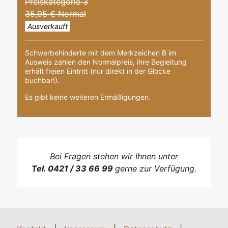
Preiskategorie 3
35,95 € Normal
Ausverkauft
Schwerbehinderte mit dem Merkzeichen B im
Ausweis zahlen den Normalpreis, ihre Begleitung
erhält freien Eintritt (nur direkt in der Glocke
buchbar!).
Es gibt keine weiteren Ermäßigungen.
Bei Fragen stehen wir Ihnen unter
Tel. 0421 / 33 66 99
gerne zur Verfügung.