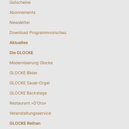
Gutscheine
Abonnements
Newsletter
Download Programmvorschau
Aktuelles
Die GLOCKE
Modernisierung Glocke
GLOCKE Bilder
GLOCKE Sauer-Orgel
GLOCKE Backstage
Restaurant »D’Oro«
Veranstaltungsservice
GLOCKE Reihen