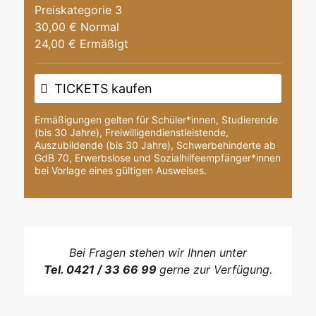
Preiskategorie 3
30,00 € Normal
24,00 € Ermäßigt
TICKETS kaufen
Ermäßigungen gelten für Schüler*innen, Studierende
(bis 30 Jahre), Freiwilligendienstleistende,
Auszubildende (bis 30 Jahre), Schwerbehinderte ab
GdB 70, Erwerbslose und Sozialhilfeempfänger*innen
bei Vorlage eines gültigen Ausweises.
Bei Fragen stehen wir Ihnen unter
Tel. 0421 / 33 66 99
gerne zur Verfügung.