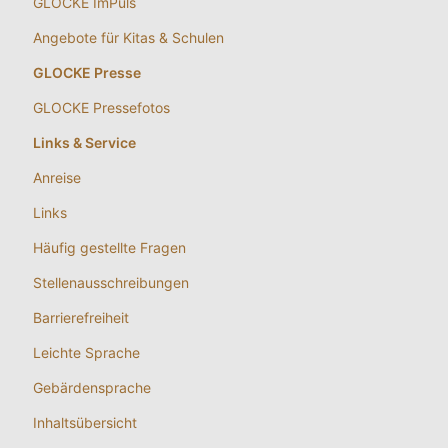
GLOCKE ImPuls
Angebote für Kitas & Schulen
GLOCKE Presse
GLOCKE Pressefotos
Links & Service
Anreise
Links
Häufig gestellte Fragen
Stellenausschreibungen
Barrierefreiheit
Leichte Sprache
Gebärdensprache
Inhaltsübersicht