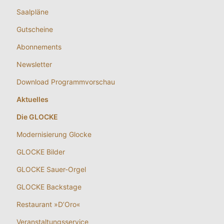
Saalpläne
Gutscheine
Abonnements
Newsletter
Download Programmvorschau
Aktuelles
Die GLOCKE
Modernisierung Glocke
GLOCKE Bilder
GLOCKE Sauer-Orgel
GLOCKE Backstage
Restaurant »D’Oro«
Veranstaltungsservice