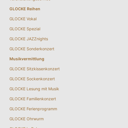
GLOCKE Reihen
GLOCKE Vokal
GLOCKE Spezial
GLOCKE JAZZnights
GLOCKE Sonderkonzert
Musikvermittlung
GLOCKE Sitzkissenkonzert
GLOCKE Sockenkonzert
GLOCKE Lesung mit Musik
GLOCKE Familienkonzert
GLOCKE Ferienprogramm
GLOCKE Ohrwurm