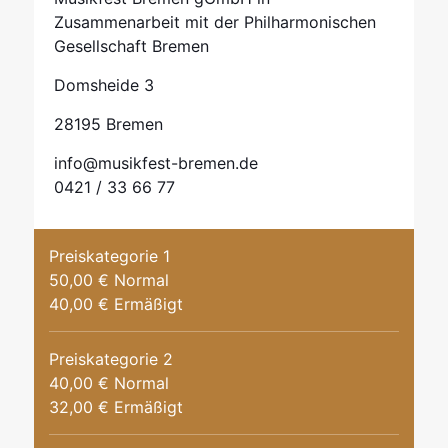
Zusammenarbeit mit der Philharmonischen
Gesellschaft Bremen
Domsheide 3
28195 Bremen
info@musikfest-bremen.de
0421 / 33 66 77
Preiskategorie 1
50,00 € Normal
40,00 € Ermäßigt
Preiskategorie 2
40,00 € Normal
32,00 € Ermäßigt