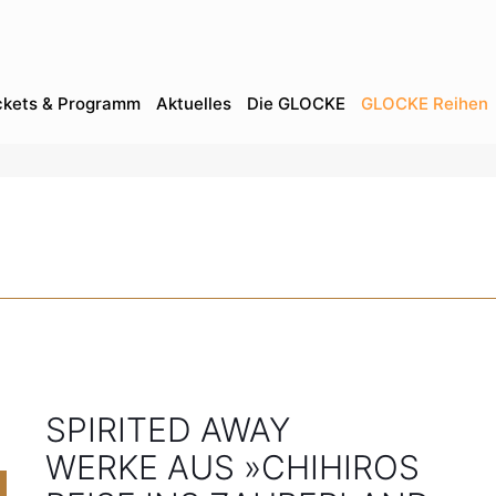
ckets & Programm
Aktuelles
Die GLOCKE
GLOCKE Reihen
SPIRITED AWAY
WERKE AUS »CHIHIROS