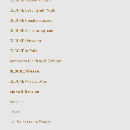
GLOCKE Lesung mit Musik
GLOCKE Familienkonzert
GLOCKE Ferienprogramm
GLOCKE Ohrwurm
GLOCKE ImPuls
Angebote für Kitas & Schulen
GLOCKE Presse
GLOCKE Pressefotos
Links & Service
Anreise
Links
Häufig gestellte Fragen