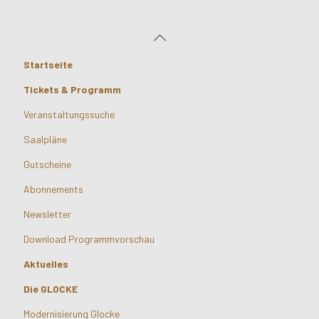
Startseite
Tickets & Programm
Veranstaltungssuche
Saalpläne
Gutscheine
Abonnements
Newsletter
Download Programmvorschau
Aktuelles
Die GLOCKE
Modernisierung Glocke