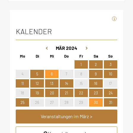
KALENDER
MÄR 2024
1
2
3
4
5
6
7
8
9
10
11
12
13
14
15
16
17
18
19
20
21
22
23
24
25
26
27
28
29
30
31
Veranstaltungen im März >