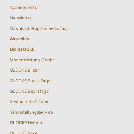
Abonnements
Newsletter
Download Programmvorschau
Aktuelles
Die GLOCKE
Modernisierung Glocke
GLOCKE Bilder
GLOCKE Sauer-Orgel
GLOCKE Backstage
Restaurant »D’Oro«
Veranstaltungsservice
GLOCKE Reihen
GLOCKE Vokal