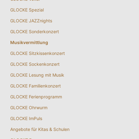
GLOCKE Spezial
GLOCKE JAZZnights
GLOCKE Sonderkonzert
Musikvermittlung
GLOCKE Sitzkissenkonzert
GLOCKE Sockenkonzert
GLOCKE Lesung mit Musik
GLOCKE Familienkonzert
GLOCKE Ferienprogramm
GLOCKE Ohrwurm
GLOCKE ImPuls
Angebote für Kitas & Schulen