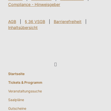
Compliance - Hinweisgeber
AGB
|
§ 36 VSGB
|
Barrierefreiheit
|
Inhaltsübersicht
Startseite
Tickets & Programm
Veranstaltungssuche
Saalpläne
Gutscheine