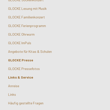
GLOCKE Lesung mit Musik
GLOCKE Familienkonzert
GLOCKE Ferienprogramm
GLOCKE Ohrwurm
GLOCKE ImPuls
Angebote für Kitas & Schulen
GLOCKE Presse
GLOCKE Pressefotos
Links & Service
Anreise
Links
Häufig gestellte Fragen