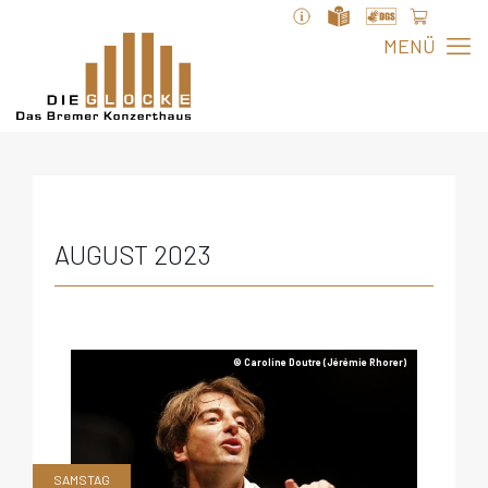
AUGUST 2023
© Caroline Doutre (Jérémie Rhorer)
SAMSTAG