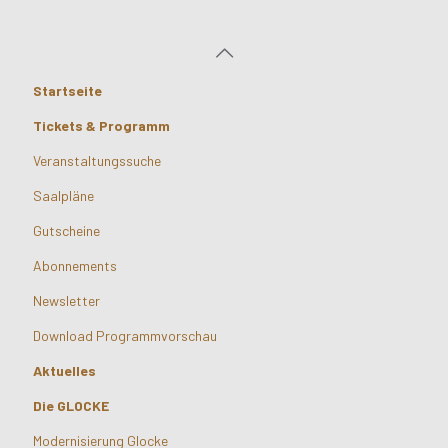
Startseite
Tickets & Programm
Veranstaltungssuche
Saalpläne
Gutscheine
Abonnements
Newsletter
Download Programmvorschau
Aktuelles
Die GLOCKE
Modernisierung Glocke