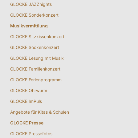
GLOCKE JAZZnights
GLOCKE Sonderkonzert
Musikvermittlung
GLOCKE Sitzkissenkonzert
GLOCKE Sockenkonzert
GLOCKE Lesung mit Musik
GLOCKE Familienkonzert
GLOCKE Ferienprogramm
GLOCKE Ohrwurm
GLOCKE ImPuls
Angebote für Kitas & Schulen
GLOCKE Presse
GLOCKE Pressefotos