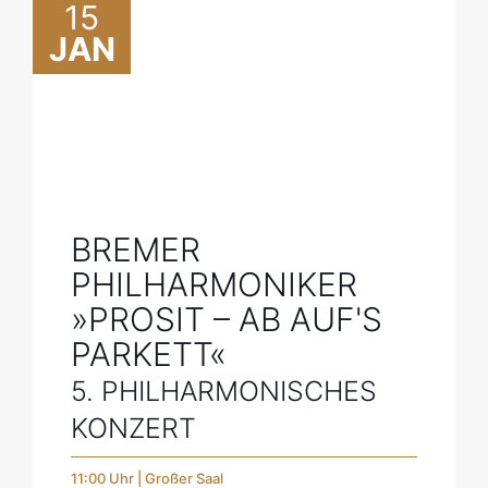
15
JAN
BREMER
PHILHARMONIKER
»PROSIT – AB AUF'S
PARKETT«
5. PHILHARMONISCHES
KONZERT
11:00 Uhr | Großer Saal