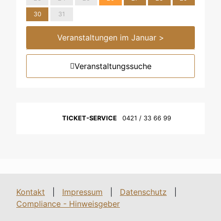
30
31
Veranstaltungen im Januar >
Veranstaltungssuche
TICKET-SERVICE
0421 / 33 66 99
Kontakt
|
Impressum
|
Datenschutz
|
Compliance - Hinweisgeber