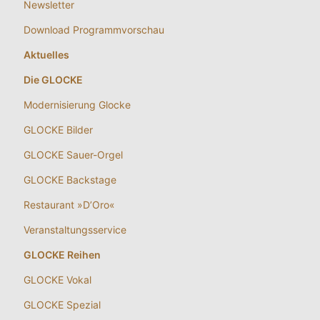
Newsletter
Download Programmvorschau
Aktuelles
Die GLOCKE
Modernisierung Glocke
GLOCKE Bilder
GLOCKE Sauer-Orgel
GLOCKE Backstage
Restaurant »D’Oro«
Veranstaltungsservice
GLOCKE Reihen
GLOCKE Vokal
GLOCKE Spezial