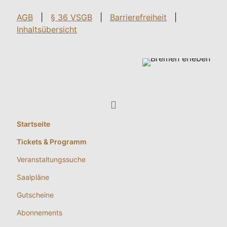
AGB
|
§ 36 VSGB
|
Barrierefreiheit
|
Inhaltsübersicht
Startseite
Tickets & Programm
Veranstaltungssuche
Saalpläne
Gutscheine
Abonnements