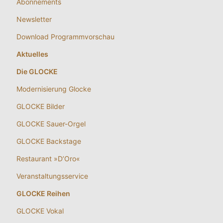
Abonnements
Newsletter
Download Programmvorschau
Aktuelles
Die GLOCKE
Modernisierung Glocke
GLOCKE Bilder
GLOCKE Sauer-Orgel
GLOCKE Backstage
Restaurant »D’Oro«
Veranstaltungsservice
GLOCKE Reihen
GLOCKE Vokal