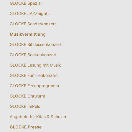
GLOCKE Spezial
GLOCKE JAZZnights
GLOCKE Sonderkonzert
Musikvermittlung
GLOCKE Sitzkissenkonzert
GLOCKE Sockenkonzert
GLOCKE Lesung mit Musik
GLOCKE Familienkonzert
GLOCKE Ferienprogramm
GLOCKE Ohrwurm
GLOCKE ImPuls
Angebote für Kitas & Schulen
GLOCKE Presse