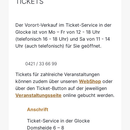
TICKETS
Der Vorort-Verkauf im Ticket-Service in der
Glocke ist von Mo – Fr von 12 - 18 Uhr
(telefonisch 16 - 18 Uhr) und Sa von 11 - 14
Uhr (auch telefonisch) für Sie geöffnet.
0421 / 33 66 99
Tickets für zahlreiche Veranstaltungen
können zudem über unseren
WebShop
oder
über den Ticket-Button auf der jeweiligen
Veranstaltungsseite
online gebucht werden.
Anschrift
Ticket-Service in der Glocke
Domsheide 6 – 8