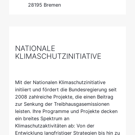
28195 Bremen
NATIONALE
KLIMASCHUTZINITIATIVE
Mit der Nationalen Klimaschutzinitiative
initiiert und fördert die Bundesregierung seit
2008 zahlreiche Projekte, die einen Beitrag
zur Senkung der Treibhausgasemissionen
leisten. Ihre Programme und Projekte decken
ein breites Spektrum an
Klimaschutzaktivitäten ab: Von der
Entwicklung langfristiger Strategien bis hin zu