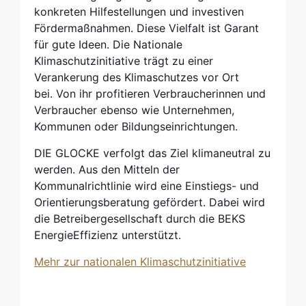
konkreten Hilfestellungen und investiven
Fördermaßnahmen. Diese Vielfalt ist Garant
für gute Ideen. Die Nationale
Klimaschutzinitiative trägt zu einer
Verankerung des Klimaschutzes vor Ort
bei. Von ihr profitieren Verbraucherinnen und
Verbraucher ebenso wie Unternehmen,
Kommunen oder Bildungseinrichtungen.
DIE GLOCKE verfolgt das Ziel klimaneutral zu
werden. Aus den Mitteln der
Kommunalrichtlinie wird eine Einstiegs- und
Orientierungsberatung gefördert. Dabei wird
die Betreibergesellschaft durch die BEKS
EnergieEffizienz unterstützt.
Mehr zur nationalen Klimaschutzinitiative