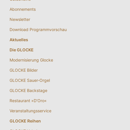
Abonnements
Newsletter
Download Programmvorschau
Aktuelles
Die GLOCKE
Modernisierung Glocke
GLOCKE Bilder
GLOCKE Sauer-Orgel
GLOCKE Backstage
Restaurant »D’Oro«
Veranstaltungsservice
GLOCKE Reihen