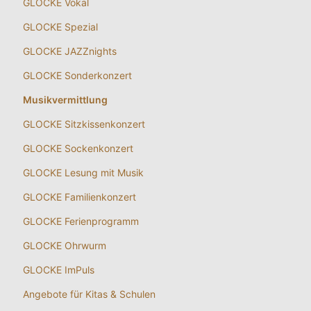
GLOCKE Vokal
GLOCKE Spezial
GLOCKE JAZZnights
GLOCKE Sonderkonzert
Musikvermittlung
GLOCKE Sitzkissenkonzert
GLOCKE Sockenkonzert
GLOCKE Lesung mit Musik
GLOCKE Familienkonzert
GLOCKE Ferienprogramm
GLOCKE Ohrwurm
GLOCKE ImPuls
Angebote für Kitas & Schulen