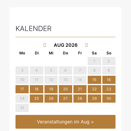
KALENDER
AUG 2026
1
2
3
4
5
6
7
8
9
10
11
12
13
14
15
16
17
18
19
20
21
22
23
24
25
26
27
28
29
30
31
Veranstaltungen im Aug >