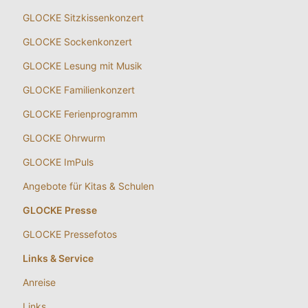
GLOCKE Sitzkissenkonzert
GLOCKE Sockenkonzert
GLOCKE Lesung mit Musik
GLOCKE Familienkonzert
GLOCKE Ferienprogramm
GLOCKE Ohrwurm
GLOCKE ImPuls
Angebote für Kitas & Schulen
GLOCKE Presse
GLOCKE Pressefotos
Links & Service
Anreise
Links