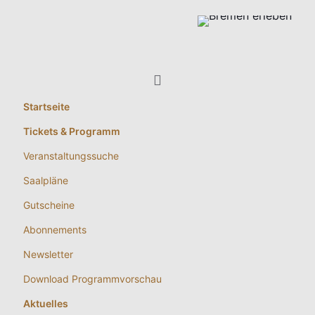
Startseite
Tickets & Programm
Veranstaltungssuche
Saalpläne
Gutscheine
Abonnements
Newsletter
Download Programmvorschau
Aktuelles