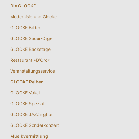
Die GLOCKE
Modernisierung Glocke
GLOCKE Bilder
GLOCKE Sauer-Orgel
GLOCKE Backstage
Restaurant »D’Oro«
Veranstaltungsservice
GLOCKE Reihen
GLOCKE Vokal
GLOCKE Spezial
GLOCKE JAZZnights
GLOCKE Sonderkonzert
Musikvermittlung