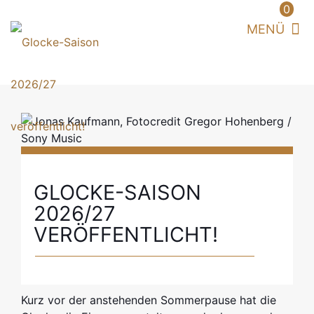
0
GLOCKE-SAISON
2026/27
VERÖFFENTLICHT!
Kurz vor der anstehenden Sommerpause hat die