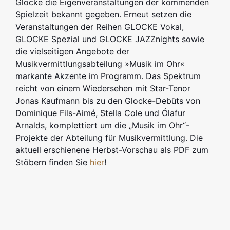
Glocke die Eigenveranstaltungen der kommenden
Spielzeit bekannt gegeben. Erneut setzen die
Veranstaltungen der Reihen GLOCKE Vokal,
GLOCKE Spezial und GLOCKE JAZZnights sowie
die vielseitigen Angebote der
Musikvermittlungsabteilung »Musik im Ohr«
markante Akzente im Programm. Das Spektrum
reicht von einem Wiedersehen mit Star-Tenor
Jonas Kaufmann bis zu den Glocke-Debüts von
Dominique Fils-Aimé, Stella Cole und Ólafur
Arnalds, komplettiert um die „Musik im Ohr“-
Projekte der Abteilung für Musikvermittlung. Die
aktuell erschienene Herbst-Vorschau als PDF zum
Stöbern finden Sie
hier
!