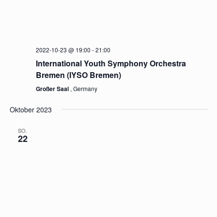
Bremen
Großer Saal
, Germany
Oktober 2022
SO.
23
2022-10-23 @ 19:00
-
21:00