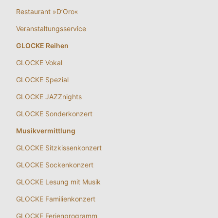
Restaurant »D’Oro«
Veranstaltungsservice
GLOCKE Reihen
GLOCKE Vokal
GLOCKE Spezial
GLOCKE JAZZnights
GLOCKE Sonderkonzert
Musikvermittlung
GLOCKE Sitzkissenkonzert
GLOCKE Sockenkonzert
GLOCKE Lesung mit Musik
GLOCKE Familienkonzert
GLOCKE Ferienprogramm