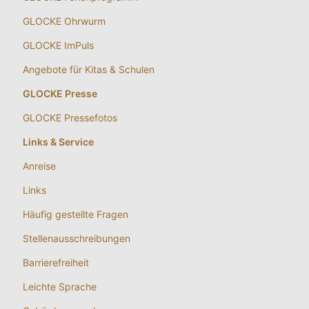
GLOCKE Ohrwurm
GLOCKE ImPuls
Angebote für Kitas & Schulen
GLOCKE Presse
GLOCKE Pressefotos
Links & Service
Anreise
Links
Häufig gestellte Fragen
Stellenausschreibungen
Barrierefreiheit
Leichte Sprache