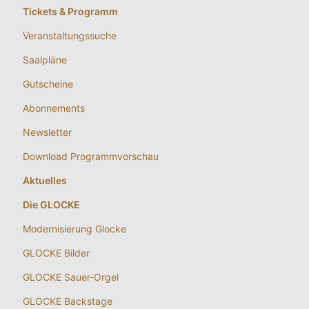
Tickets & Programm
Veranstaltungssuche
Saalpläne
Gutscheine
Abonnements
Newsletter
Download Programmvorschau
Aktuelles
Die GLOCKE
Modernisierung Glocke
GLOCKE Bilder
GLOCKE Sauer-Orgel
GLOCKE Backstage