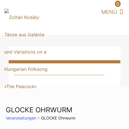
0
GLOCKE OHRWURM
Veranstaltungen
GLOCKE Ohrwurm