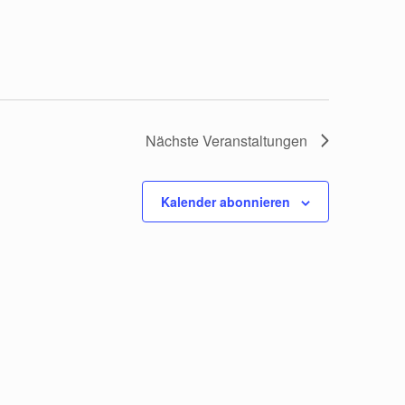
Nächste
Veranstaltungen
Kalender abonnieren