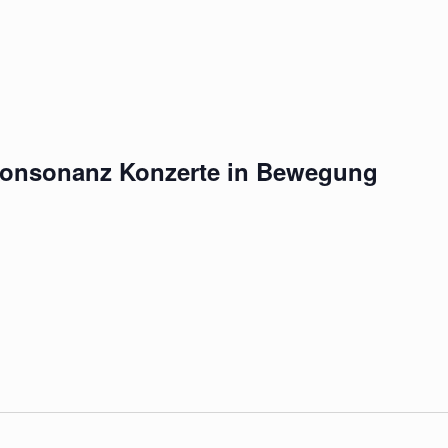
onsonanz Konzerte in Bewegung