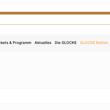
ckets & Programm
Aktuelles
Die GLOCKE
GLOCKE Reihen