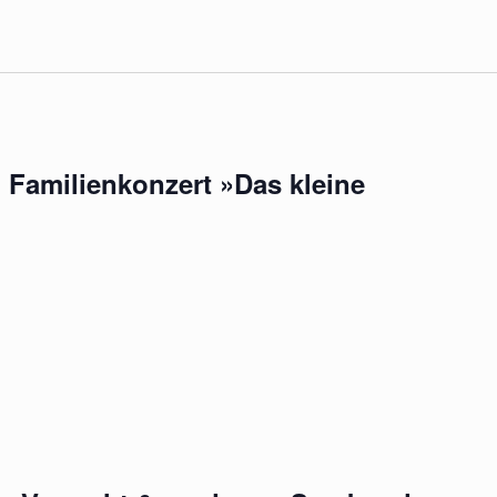
 Familienkonzert »Das kleine