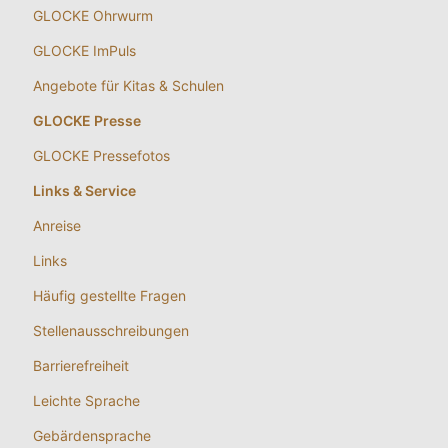
GLOCKE Ohrwurm
GLOCKE ImPuls
Angebote für Kitas & Schulen
GLOCKE Presse
GLOCKE Pressefotos
Links & Service
Anreise
Links
Häufig gestellte Fragen
Stellenausschreibungen
Barrierefreiheit
Leichte Sprache
Gebärdensprache