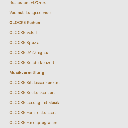
Restaurant »D’Oro«
Veranstaltungsservice
GLOCKE Reihen
GLOCKE Vokal
GLOCKE Spezial
GLOCKE JAZZnights
GLOCKE Sonderkonzert
Musikvermittlung
GLOCKE Sitzkissenkonzert
GLOCKE Sockenkonzert
GLOCKE Lesung mit Musik
GLOCKE Familienkonzert
GLOCKE Ferienprogramm