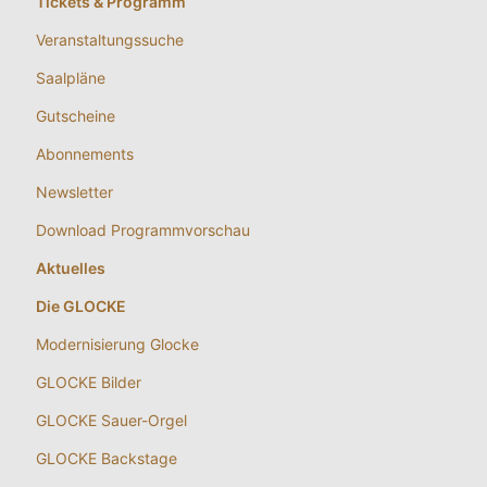
Tickets & Programm
Veranstaltungssuche
Saalpläne
Gutscheine
Abonnements
Newsletter
Download Programmvorschau
Aktuelles
Die GLOCKE
Modernisierung Glocke
GLOCKE Bilder
GLOCKE Sauer-Orgel
GLOCKE Backstage