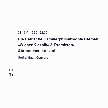
04-16 @ 19:30
-
22:00
Die Deutsche Kammerphilharmonie Bremen
»Wiener Klassik« 3. Premieren-
Abonnementkonzert
Großer Saal
, Germany
FR.
17