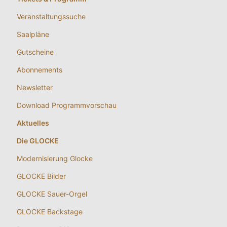
Veranstaltungssuche
Saalpläne
Gutscheine
Abonnements
Newsletter
Download Programmvorschau
Aktuelles
Die GLOCKE
Modernisierung Glocke
GLOCKE Bilder
GLOCKE Sauer-Orgel
GLOCKE Backstage