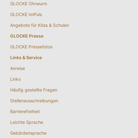
GLOCKE Ohrwurm
GLOCKE ImPuls
Angebote für Kitas & Schulen
GLOCKE Presse
GLOCKE Pressefotos
Links & Service
Anreise
Links
Häufig gestellte Fragen
Stellenausschreibungen
Barrierefreiheit
Leichte Sprache
Gebärdensprache