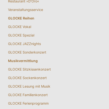
Restaurant »D’Oro«
Veranstaltungsservice
GLOCKE Reihen
GLOCKE Vokal
GLOCKE Spezial
GLOCKE JAZZnights
GLOCKE Sonderkonzert
Musikvermittlung
GLOCKE Sitzkissenkonzert
GLOCKE Sockenkonzert
GLOCKE Lesung mit Musik
GLOCKE Familienkonzert
GLOCKE Ferienprogramm