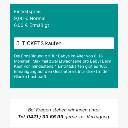
Einheitspreis
9,00 € Normal
6,00 € Ermäßigt
TICKETS kaufen
Die Ermäßigung gilt für Babys im Alter von 0-18
Monaten. Maximal zwei Erwachsene pro Baby! Beim
Kauf von mindestens 4 Eintrittskarten gibt es 10%
Ermäßigung auf den Gesamtpreis (nur direkt in der
Glocke buchbar!).
Bei Fragen stehen wir Ihnen unter
Tel. 0421 / 33 66 99
gerne zur Verfügung.