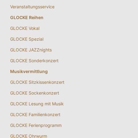
Veranstaltungsservice
GLOCKE Reihen
GLOCKE Vokal
GLOCKE Spezial
GLOCKE JAZZnights
GLOCKE Sonderkonzert
Musikvermittlung
GLOCKE Sitzkissenkonzert
GLOCKE Sockenkonzert
GLOCKE Lesung mit Musik
GLOCKE Familienkonzert
GLOCKE Ferienprogramm
GLOCKE Ohrwurm