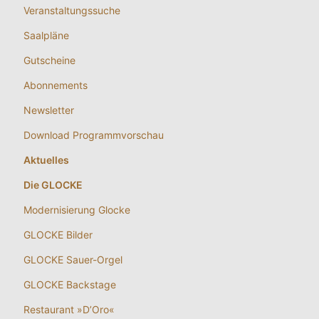
Veranstaltungssuche
Saalpläne
Gutscheine
Abonnements
Newsletter
Download Programmvorschau
Aktuelles
Die GLOCKE
Modernisierung Glocke
GLOCKE Bilder
GLOCKE Sauer-Orgel
GLOCKE Backstage
Restaurant »D’Oro«