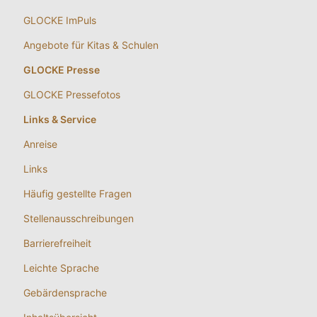
GLOCKE ImPuls
Angebote für Kitas & Schulen
GLOCKE Presse
GLOCKE Pressefotos
Links & Service
Anreise
Links
Häufig gestellte Fragen
Stellenausschreibungen
Barrierefreiheit
Leichte Sprache
Gebärdensprache