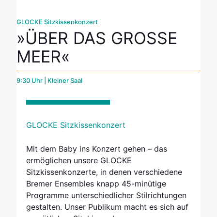
GLOCKE Sitzkissenkonzert
»ÜBER DAS GROSSE M
EER«
9:30 Uhr | Kleiner Saal
GLOCKE Sitzkissenkonzert
Mit dem Baby ins Konzert gehen – das
ermöglichen unsere GLOCKE
Sitzkissenkonzerte, in denen verschiedene
Bremer Ensembles knapp 45-minütige
Programme unterschiedlicher Stilrichtungen
gestalten. Unser Publikum macht es sich auf