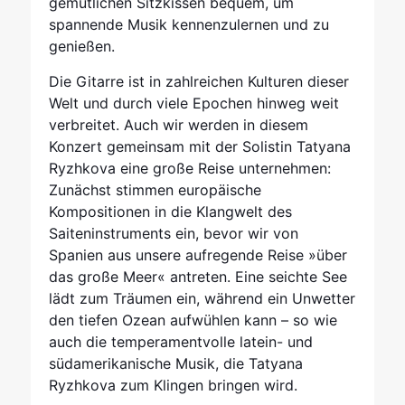
gemütlichen Sitzkissen bequem, um
spannende Musik kennenzulernen und zu
genießen.
Die Gitarre ist in zahlreichen Kulturen dieser
Welt und durch viele Epochen hinweg weit
verbreitet. Auch wir werden in diesem
Konzert gemeinsam mit der Solistin Tatyana
Ryzhkova eine große Reise unternehmen:
Zunächst stimmen europäische
Kompositionen in die Klangwelt des
Saiteninstruments ein, bevor wir von
Spanien aus unsere aufregende Reise »über
das große Meer« antreten. Eine seichte See
lädt zum Träumen ein, während ein Unwetter
den tiefen Ozean aufwühlen kann – so wie
auch die temperamentvolle latein- und
südamerikanische Musik, die Tatyana
Ryzhkova zum Klingen bringen wird.