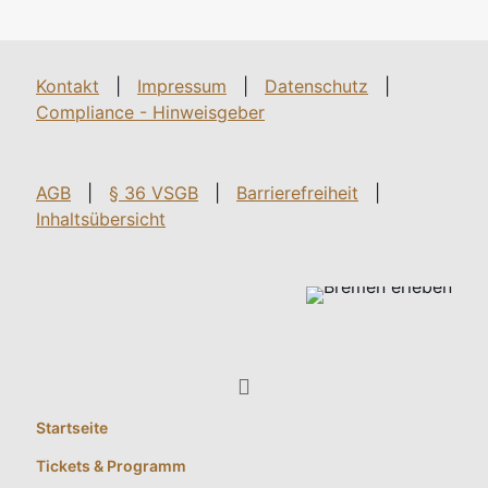
Kontakt
|
Impressum
|
Datenschutz
|
Compliance - Hinweisgeber
AGB
|
§ 36 VSGB
|
Barrierefreiheit
|
Inhaltsübersicht
Startseite
Tickets & Programm