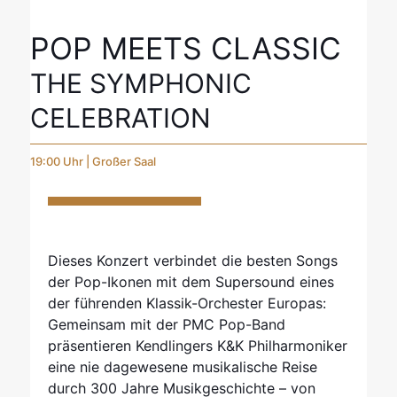
POP MEETS CLASSIC
THE SYMPHONIC
CELEBRATION
19:00 Uhr | Großer Saal
Dieses Konzert verbindet die besten Songs
der Pop-Ikonen mit dem Supersound eines
der führenden Klassik-Orchester Europas:
Gemeinsam mit der PMC Pop-Band
präsentieren Kendlingers K&K Philharmoniker
eine nie dagewesene musikalische Reise
durch 300 Jahre Musikgeschichte – von