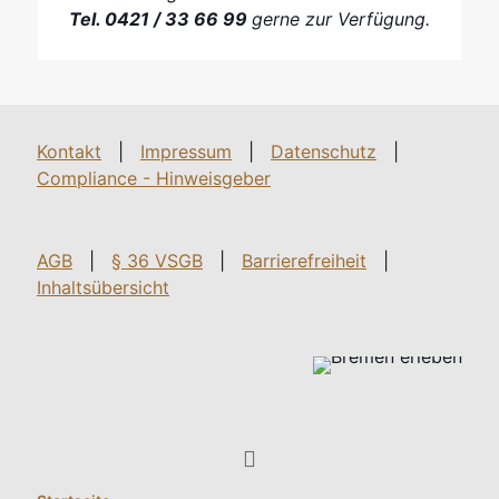
Tel. 0421 / 33 66 99
gerne zur Verfügung.
Kontakt
|
Impressum
|
Datenschutz
|
Compliance - Hinweisgeber
AGB
|
§ 36 VSGB
|
Barrierefreiheit
|
Inhaltsübersicht