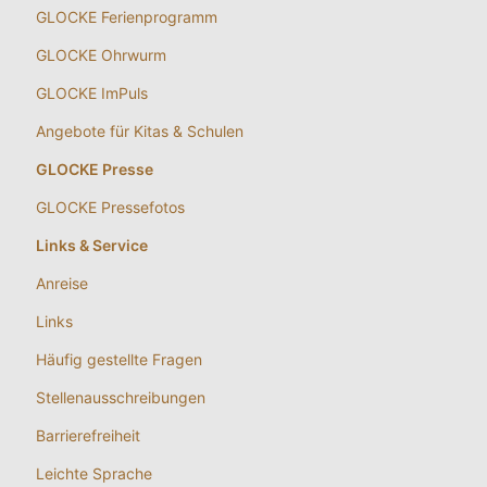
GLOCKE Ferienprogramm
GLOCKE Ohrwurm
GLOCKE ImPuls
Angebote für Kitas & Schulen
GLOCKE Presse
GLOCKE Pressefotos
Links & Service
Anreise
Links
Häufig gestellte Fragen
Stellenausschreibungen
Barrierefreiheit
Leichte Sprache