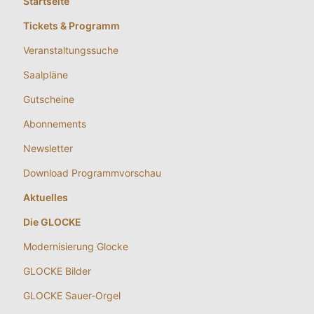
Startseite
Tickets & Programm
Veranstaltungssuche
Saalpläne
Gutscheine
Abonnements
Newsletter
Download Programmvorschau
Aktuelles
Die GLOCKE
Modernisierung Glocke
GLOCKE Bilder
GLOCKE Sauer-Orgel