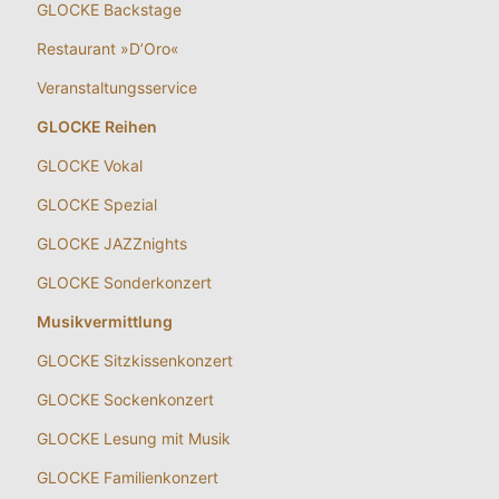
GLOCKE Backstage
Restaurant »D’Oro«
Veranstaltungsservice
GLOCKE Reihen
GLOCKE Vokal
GLOCKE Spezial
GLOCKE JAZZnights
GLOCKE Sonderkonzert
Musikvermittlung
GLOCKE Sitzkissenkonzert
GLOCKE Sockenkonzert
GLOCKE Lesung mit Musik
GLOCKE Familienkonzert