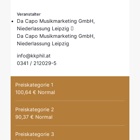
Veranstalter
Da Capo Musikmarketing GmbH,
Niederlassung Leipzig
Da Capo Musikmarketing GmbH,
Niederlassung Leipzig
info@kkphil.at
0341 / 212029-5
Preiskategorie 1
100,64 € Normal
Preiskategorie 2
90,37 € Normal
Preiskategorie 3