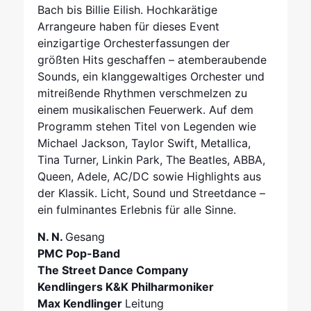
Bach bis Billie Eilish. Hochkarätige
Arrangeure haben für dieses Event
einzigartige Orchesterfassungen der
größten Hits geschaffen – atemberaubende
Sounds, ein klanggewaltiges Orchester und
mitreißende Rhythmen verschmelzen zu
einem musikalischen Feuerwerk. Auf dem
Programm stehen Titel von Legenden wie
Michael Jackson, Taylor Swift, Metallica,
Tina Turner, Linkin Park, The Beatles, ABBA,
Queen, Adele, AC/DC sowie Highlights aus
der Klassik. Licht, Sound und Streetdance –
ein fulminantes Erlebnis für alle Sinne.
N. N.
Gesang
PMC Pop-Band
The Street Dance Company
Kendlingers K&K Philharmoniker
Max Kendlinger
Leitung