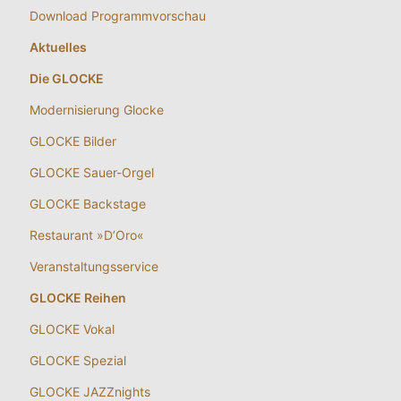
Download Programmvorschau
Aktuelles
Die GLOCKE
Modernisierung Glocke
GLOCKE Bilder
GLOCKE Sauer-Orgel
GLOCKE Backstage
Restaurant »D’Oro«
Veranstaltungsservice
GLOCKE Reihen
GLOCKE Vokal
GLOCKE Spezial
GLOCKE JAZZnights