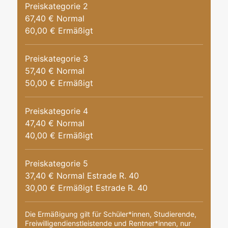
Preiskategorie 2
67,40 € Normal
60,00 € Ermäßigt
Preiskategorie 3
57,40 € Normal
50,00 € Ermäßigt
Preiskategorie 4
47,40 € Normal
40,00 € Ermäßigt
Preiskategorie 5
37,40 € Normal Estrade R. 40
30,00 € Ermäßigt Estrade R. 40
Die Ermäßigung gilt für Schüler*innen, Studierende,
Freiwilligendienstleistende und Rentner*innen, nur