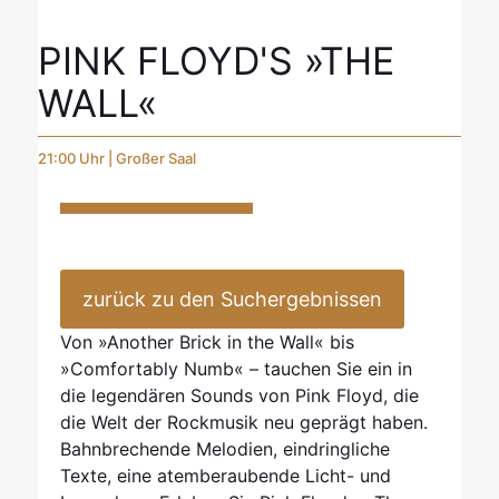
PINK FLOYD'S »THE
WALL«
21:00 Uhr | Großer Saal
zurück zu den Suchergebnissen
Von »Another Brick in the Wall« bis
»Comfortably Numb« – tauchen Sie ein in
die legendären Sounds von Pink Floyd, die
die Welt der Rockmusik neu geprägt haben.
Bahnbrechende Melodien, eindringliche
Texte, eine atemberaubende Licht- und