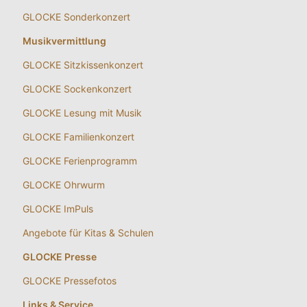
GLOCKE Sonderkonzert
Musikvermittlung
GLOCKE Sitzkissenkonzert
GLOCKE Sockenkonzert
GLOCKE Lesung mit Musik
GLOCKE Familienkonzert
GLOCKE Ferienprogramm
GLOCKE Ohrwurm
GLOCKE ImPuls
Angebote für Kitas & Schulen
GLOCKE Presse
GLOCKE Pressefotos
Links & Service